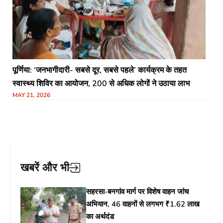
​पूर्णिया: ‘जनभागीदारी- सबसे दूर, सबसे पहले’ कार्यक्रम के तहत
स्वास्थ्य शिविर का आयोजन, 200 से अधिक लोगों ने उठाया लाभ
MAY 21, 2026
खबरें और भी
सहरसा-बनगांव मार्ग पर विशेष वाहन जांच
अभियान, 46 वाहनों से लगभग ₹1.62 लाख
का अर्थदंड