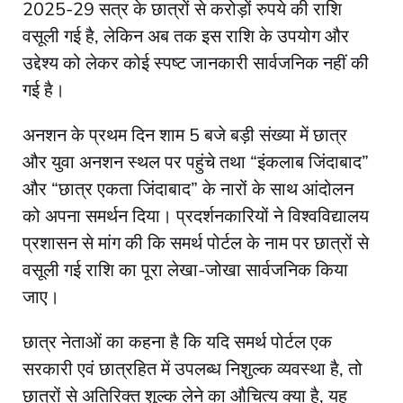
2025-29 सत्र के छात्रों से करोड़ों रुपये की राशि
वसूली गई है, लेकिन अब तक इस राशि के उपयोग और
उद्देश्य को लेकर कोई स्पष्ट जानकारी सार्वजनिक नहीं की
गई है।
अनशन के प्रथम दिन शाम 5 बजे बड़ी संख्या में छात्र
और युवा अनशन स्थल पर पहुंचे तथा “इंकलाब जिंदाबाद”
और “छात्र एकता जिंदाबाद” के नारों के साथ आंदोलन
को अपना समर्थन दिया। प्रदर्शनकारियों ने विश्वविद्यालय
प्रशासन से मांग की कि समर्थ पोर्टल के नाम पर छात्रों से
वसूली गई राशि का पूरा लेखा-जोखा सार्वजनिक किया
जाए।
छात्र नेताओं का कहना है कि यदि समर्थ पोर्टल एक
सरकारी एवं छात्रहित में उपलब्ध निशुल्क व्यवस्था है, तो
छात्रों से अतिरिक्त शुल्क लेने का औचित्य क्या है, यह