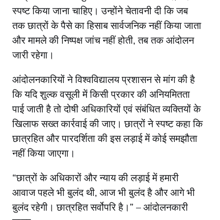
स्पष्ट किया जाना चाहिए। उन्होंने चेतावनी दी कि जब
तक छात्रों के पैसे का हिसाब सार्वजनिक नहीं किया जाता
और मामले की निष्पक्ष जांच नहीं होती, तब तक आंदोलन
जारी रहेगा।
आंदोलनकारियों ने विश्वविद्यालय प्रशासन से मांग की है
कि यदि शुल्क वसूली में किसी प्रकार की अनियमितता
पाई जाती है तो दोषी अधिकारियों एवं संबंधित व्यक्तियों के
खिलाफ सख्त कार्रवाई की जाए। छात्रों ने स्पष्ट कहा कि
छात्रहित और पारदर्शिता की इस लड़ाई में कोई समझौता
नहीं किया जाएगा।
“छात्रों के अधिकारों और न्याय की लड़ाई में हमारी
आवाज पहले भी बुलंद थी, आज भी बुलंद है और आगे भी
बुलंद रहेगी। छात्रहित सर्वोपरि है।” – आंदोलनकारी