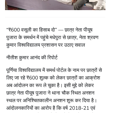
“₹600 वसूली का हिसाब दो” — छात्र नेता पीयूष
पुजारा के समर्थन में पहुंचे मधेपुरा से छात्र, नेता श्रवण
कुमार विश्वविद्यालय प्रशासन पर उठाए सवाल
नीतीश कुमार आनंद की रिपोर्ट
पूर्णिया विश्वविद्यालय में समर्थ पोर्टल के नाम पर छात्रों से
लिए जा रहे ₹600 शुल्क को लेकर छात्रों का आक्रोश
अब आंदोलन का रूप ले चुका है। इसी मुद्दे को लेकर
छात्र नेता पीयूष पुजारा ने थाना चौक स्थित अनशन
स्थल पर अनिश्चितकालीन अनशन शुरू कर दिया है।
आंदोलनकारियों का आरोप है कि वर्ष 2018-21 एवं