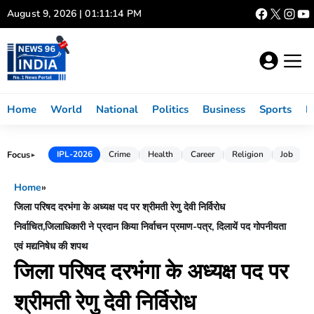
Skip
August 9, 2026 | 01:11:15 PM
to
content
Home
World
National
Politics
Business
Sports
L
Focus
IPL-2026
Crime
Health
Career
Religion
Job
►
Home
»
जिला परिषद दरभंगा के अध्यक्ष पद पर श्रीमती रेणु देवी निर्विरोध
निर्वाचित,जिलाधिकारी ने प्रदान किया निर्वाचन प्रमाण-पत्र, दिलायें पद गोपनीयता
एवं मद्यनिषेध की शपथ
जिला परिषद दरभंगा के अध्यक्ष पद पर
श्रीमती रेणु देवी निर्विरोध