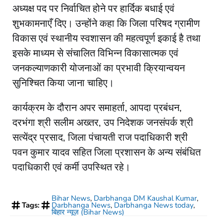
अध्यक्ष पद पर निर्वाचित होने पर हार्दिक बधाई एवं
शुभकामनाएँ दिए। उन्होंने कहा कि जिला परिषद ग्रामीण
विकास एवं स्थानीय स्वशासन की महत्वपूर्ण इकाई है तथा
इसके माध्यम से संचालित विभिन्न विकासात्मक एवं
जनकल्याणकारी योजनाओं का प्रभावी क्रियान्वयन
सुनिश्चित किया जाना चाहिए।
कार्यक्रम के दौरान अपर समाहर्ता, आपदा प्रबंधन,
दरभंगा श्री सलीम अख्तर, उप निदेशक जनसंपर्क श्री
सत्येंद्र प्रसाद, जिला पंचायती राज पदाधिकारी श्री
पवन कुमार यादव सहित जिला प्रशासन के अन्य संबंधित
पदाधिकारी एवं कर्मी उपस्थित रहे।
Bihar News
,
Darbhanga DM Kaushal Kumar
,
Tags:
Darbhanga News
,
Darbhanga News today
,
बिहार न्यूज़ (Bihar News)