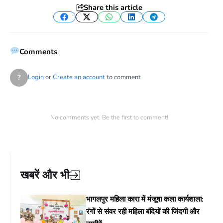
Share this article
Facebook
Twitter
WhatsApp
LinkedIn
Telegram
Comments
?
Login
or
Create an account
to comment
No comments yet. Be the first to comment!
खबरें और भी
भागलपुर महिला कारा में मंजूषा कला कार्यशाला:
रंगों से संवर रही महिला बंदियों की जिंदगी और