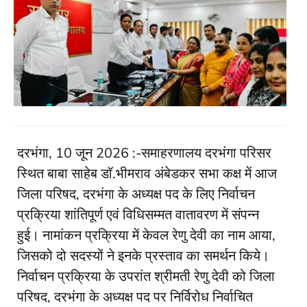
दरभंगा, 10 जून 2026 :-समाहरणालय दरभंगा परिसर
स्थित बाबा साहेब डॉ.भीमराव अंबेडकर सभा कक्ष में आज
जिला परिषद, दरभंगा के अध्यक्ष पद के लिए निर्वाचन
प्रक्रिया शांतिपूर्ण एवं विधिसम्मत वातावरण में संपन्न
हुई। नामांकन प्रक्रिया में केवल रेणु देवी का नाम आया,
जिसको दो सदस्यों ने इनके प्रस्ताव का समर्थन किये।
निर्वाचन प्रक्रिया के उपरांत श्रीमती रेणु देवी को जिला
परिषद, दरभंगा के अध्यक्ष पद पर निर्विरोध निर्वाचित