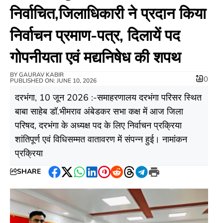
निर्वाचित,जिलाधिकारी ने प्रदान किया
निर्वाचन प्रमाण-पत्र, दिलायें पद
गोपनीयता एवं मद्यनिषेध की शपथ
BY
GAURAV KABIR
0
PUBLISHED ON: JUNE 10, 2026
दरभंगा, 10 जून 2026 :-समाहरणालय दरभंगा परिसर स्थित
बाबा साहेब डॉ.भीमराव अंबेडकर सभा कक्ष में आज जिला
परिषद, दरभंगा के अध्यक्ष पद के लिए निर्वाचन प्रक्रिया
शांतिपूर्ण एवं विधिसम्मत वातावरण में संपन्न हुई। नामांकन
प्रक्रिया
SHARE
Facebook
Twitter
WhatsApp
LinkedIn
Pinterest
Reddit
Threads
Telegram
Print