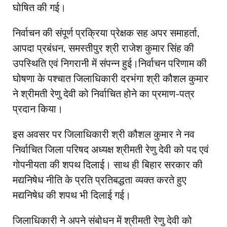
घोषित की गई।
निर्वाचन की संपूर्ण प्रक्रिया प्रेक्षक सह अपर समाहर्ता,
आपदा प्रबंधन, समस्तीपुर श्री राजेश कुमार सिंह की
उपस्थिति एवं निगरानी में संपन्न हुई।निर्वाचन परिणाम की
घोषणा के पश्चात जिलाधिकारी दरभंगा श्री कौशल कुमार
ने श्रीमती रेणु देवी को निर्वाचित होने का प्रमाण-पत्र
प्रदान किया।
इस अवसर पर जिलाधिकारी श्री कौशल कुमार ने नव
निर्वाचित जिला परिषद अध्यक्ष श्रीमती रेणु देवी को पद एवं
गोपनीयता की शपथ दिलाई। साथ ही बिहार सरकार की
मद्यनिषेध नीति के प्रति प्रतिबद्धता व्यक्त करते हुए
मद्यनिषेध की शपथ भी दिलाई गई।
जिलाधिकारी ने अपने संबोधन में श्रीमती रेणु देवी को