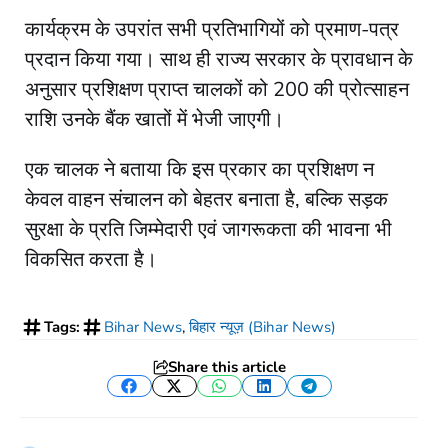
कार्यक्रम के उपरांत सभी प्रतिभागियों को प्रमाण-पत्र
प्रदान किया गया। साथ ही राज्य सरकार के प्रावधान के
अनुसार प्रशिक्षण प्राप्त चालकों को 200 की प्रोत्साहन
राशि उनके बैंक खातों में भेजी जाएगी।
एक चालक ने बताया कि इस प्रकार का प्रशिक्षण न
केवल वाहन संचालन को बेहतर बनाता है, बल्कि सड़क
सुरक्षा के प्रति जिम्मेदारी एवं जागरूकता की भावना भी
विकसित करता है।
Tags:
Bihar News
,
बिहार न्यूज़ (Bihar News)
Share this article
Facebook
Twitter
WhatsApp
LinkedIn
Telegram