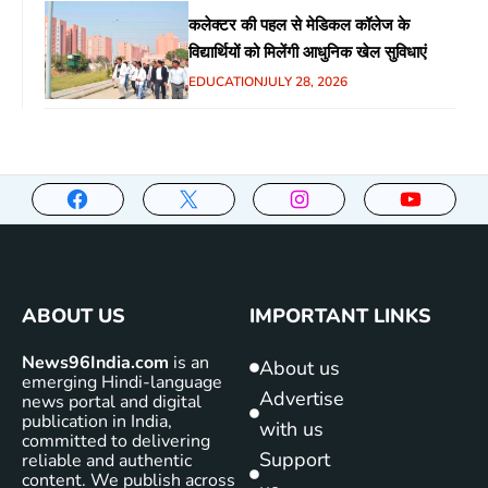
कलेक्टर की पहल से मेडिकल कॉलेज के
विद्यार्थियों को मिलेंगी आधुनिक खेल सुविधाएं
EDUCATION
JULY 28, 2026
ABOUT US
IMPORTANT LINKS
News96India.com
is an
About us
emerging Hindi-language
Advertise
news portal and digital
publication in India,
with us
committed to delivering
Support
reliable and authentic
content. We publish across