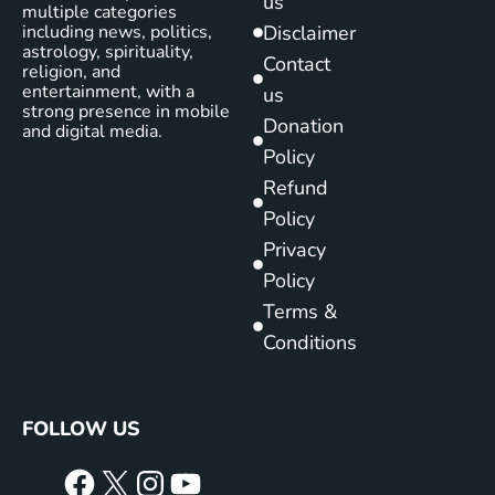
us
multiple categories
including news, politics,
Disclaimer
astrology, spirituality,
Contact
religion, and
entertainment, with a
us
strong presence in mobile
Donation
and digital media.
Policy
Refund
Policy
Privacy
Policy
Terms &
Conditions
FOLLOW US