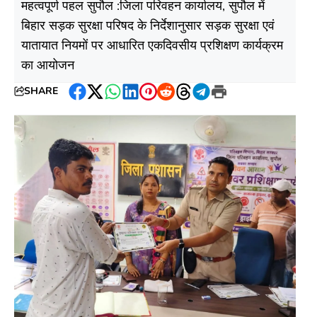
महत्वपूर्ण पहल सुपौल :जिला परिवहन कार्यालय, सुपौल में
बिहार सड़क सुरक्षा परिषद के निर्देशानुसार सड़क सुरक्षा एवं
यातायात नियमों पर आधारित एकदिवसीय प्रशिक्षण कार्यक्रम
का आयोजन
SHARE
Facebook
Twitter
WhatsApp
LinkedIn
Pinterest
Reddit
Threads
Telegram
Print