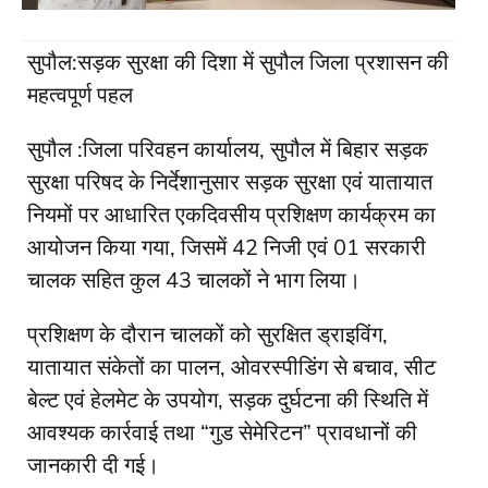
सुपौल:सड़क सुरक्षा की दिशा में सुपौल जिला प्रशासन की
महत्वपूर्ण पहल
सुपौल :जिला परिवहन कार्यालय, सुपौल में बिहार सड़क
सुरक्षा परिषद के निर्देशानुसार सड़क सुरक्षा एवं यातायात
नियमों पर आधारित एकदिवसीय प्रशिक्षण कार्यक्रम का
आयोजन किया गया, जिसमें 42 निजी एवं 01 सरकारी
चालक सहित कुल 43 चालकों ने भाग लिया।
प्रशिक्षण के दौरान चालकों को सुरक्षित ड्राइविंग,
यातायात संकेतों का पालन, ओवरस्पीडिंग से बचाव, सीट
बेल्ट एवं हेलमेट के उपयोग, सड़क दुर्घटना की स्थिति में
आवश्यक कार्रवाई तथा “गुड सेमेरिटन” प्रावधानों की
जानकारी दी गई।