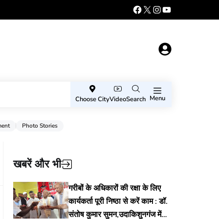
Menu
Choose City
Video
Search
ment
Photo Stories
खबरें और भी
गरीबों के अधिकारों की रक्षा के लिए
कार्यकर्ता पूरी निष्ठा से करें काम : डॉ.
संतोष कुमार सुमन,उदाकिशुनगंज में