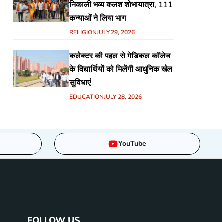
निकाली भव्य कलश शोभायात्रा, 111
कन्याओं ने लिया भाग
RELIGION
JULY 29, 2026
कलेक्टर की पहल से मेडिकल कॉलेज
के विद्यार्थियों को मिलेंगी आधुनिक खेल
सुविधाएं
EDUCATION
JULY 28, 2026
YouTube
FOLLOW US