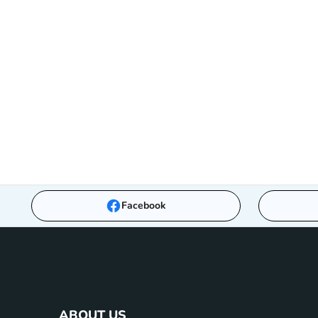
Facebook
ABOUT US