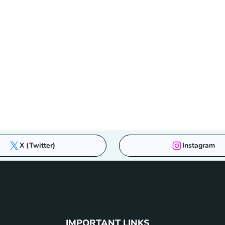
X (Twitter)
Instagram
IMPORTANT LINKS