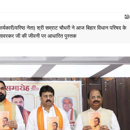
कार्यकारी/वरिष्ठ नेता) श्री सम्राट चौधरी ने आज बिहार विधान परिषद के
ीर सावरकर जी की जीवनी पर आधारित पुस्तक