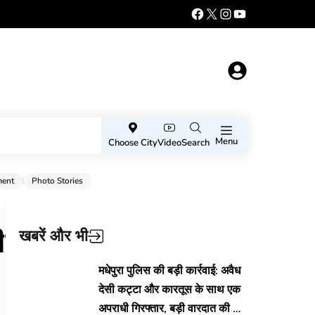
Menu
Choose City
Video
Search
ment
Photo Stories
ी
खबरें और भी
मधेपुरा पुलिस की बड़ी कार्रवाई: अवैध
देसी कट्टा और कारतूस के साथ एक
अपराधी गिरफ्तार, बड़ी वारदात की थी