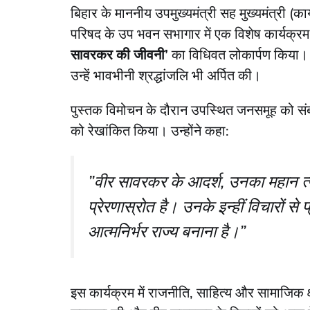
बिहार के माननीय उपमुख्यमंत्री सह मुख्यमंत्री (का
परिषद के उप भवन सभागार में एक विशेष कार्यक्
सावरकर की जीवनी’
का विधिवत लोकार्पण किया। इ
उन्हें भावभीनी श्रद्धांजलि भी अर्पित की।
​पुस्तक विमोचन के दौरान उपस्थित जनसमूह को संबोधि
को रेखांकित किया। उन्होंने कहा:
​”वीर सावरकर के आदर्श, उनका महान त्
प्रेरणास्रोत है। उनके इन्हीं विचारों स
आत्मनिर्भर राज्य बनाना है।”
​इस कार्यक्रम में राजनीति, साहित्य और सामाजिक क्ष