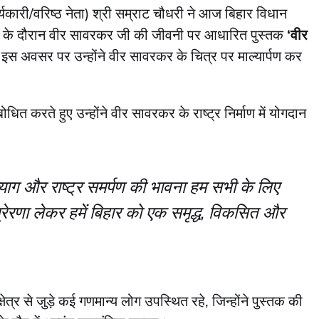
र्यकारी/वरिष्ठ नेता) श्री सम्राट चौधरी ने आज बिहार विधान
रम के दौरान वीर सावरकर जी की जीवनी पर आधारित पुस्तक
‘वीर
स अवसर पर उन्होंने वीर सावरकर के चित्र पर माल्यार्पण कर
त करते हुए उन्होंने वीर सावरकर के राष्ट्र निर्माण में योगदान
याग और राष्ट्र समर्पण की भावना हम सभी के लिए
े प्रेरणा लेकर हमें बिहार को एक समृद्ध, विकसित और
ेत्र से जुड़े कई गणमान्य लोग उपस्थित रहे, जिन्होंने पुस्तक की