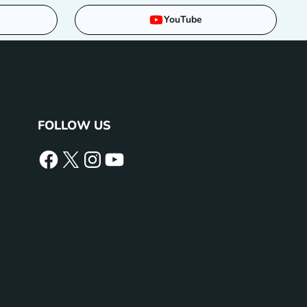
YouTube
FOLLOW US