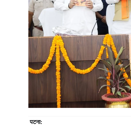
पटना: