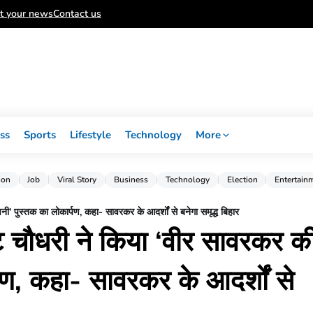
t your news
Contact us
ss
Sports
Lifestyle
Technology
More
ion
Job
Viral Story
Business
Technology
Election
Entertain
ी’ पुस्तक का लोकार्पण, कहा- सावरकर के आदर्शों से बनेगा समृद्ध बिहार
ाट चौधरी ने किया ‘वीर सावरकर क
पण, कहा- सावरकर के आदर्शों से