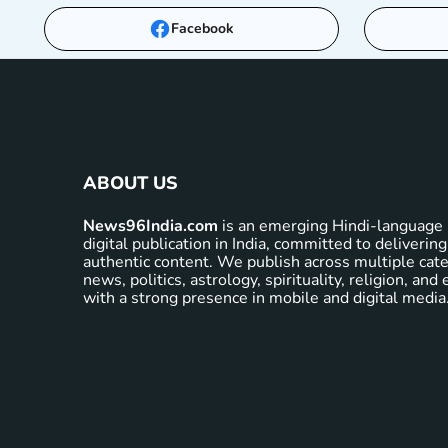
Facebook
ABOUT US
News96India.com
is an emerging Hindi-language 
digital publication in India, committed to delivering
authentic content. We publish across multiple cate
news, politics, astrology, spirituality, religion, an
with a strong presence in mobile and digital media