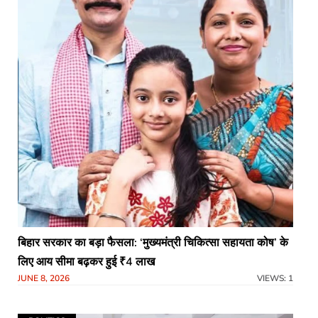
बिहार सरकार का बड़ा फैसला: ‘मुख्यमंत्री चिकित्सा सहायता कोष’ के
लिए आय सीमा बढ़कर हुई ₹4 लाख
JUNE 8, 2026
VIEWS: 1