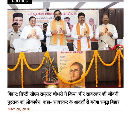
POLITICS
बिहार: डिप्टी सीएम सम्राट चौधरी ने किया ‘वीर सावरकर की जीवनी’
पुस्तक का लोकार्पण, कहा- सावरकर के आदर्शों से बनेगा समृद्ध बिहार
MAY 28, 2026