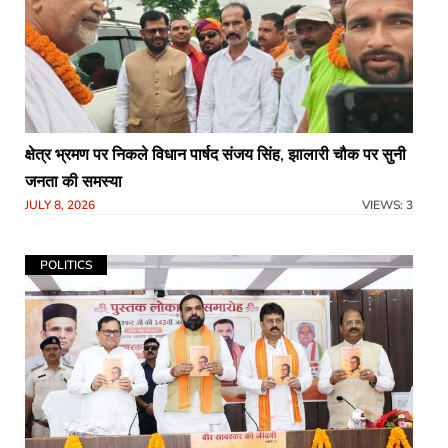
क्षेत्र भ्रमण पर निकले विधान पार्षद संजय सिंह, झालारी चौक पर सुनी
जनता की समस्या
JULY 8, 2026
VIEWS: 3
POLITICS