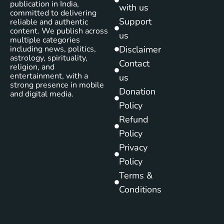
publication in India,
with us
committed to delivering
Support
reliable and authentic
content. We publish across
us
multiple categories
including news, politics,
Disclaimer
astrology, spirituality,
Contact
religion, and
entertainment, with a
us
strong presence in mobile
Donation
and digital media.
Policy
Refund
Policy
Privacy
Policy
Terms &
Conditions