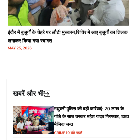
इंदौर में बुजुर्गों के चेहरे पर लौटी मुस्कान,शिविर में आए बुजुर्गों का तिलक
लगाकर किया गया स्वागत
MAY 25, 2026
खबरें और भी
मधुबनी पुलिस की बड़ी कार्रवाई: 20 लाख के
गांजे के साथ तस्कर महेश यादव गिरफ्तार, टाटा
मैजिक जब्त
CRIME
10 घंटे पहले