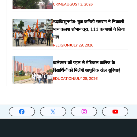
CRIME
AUGUST 3, 2026
उदाकिशुनगंज: युवा कमिटी रामबाग ने निकाली
भव्य कलश शोभायात्रा, 111 कन्याओं ने लिया
भाग
RELIGION
JULY 29, 2026
कलेक्टर की पहल से मेडिकल कॉलेज के
विद्यार्थियों को मिलेंगी आधुनिक खेल सुविधाएं
EDUCATION
JULY 28, 2026