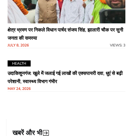
क्षेत्र भ्रमण पर निकले विधान पार्षद संजय सिंह, झालारी चौक पर सुनी
जनता की समस्या
JULY 8, 2026
VIEWS: 3
HEALTH
उदाकिशुनगंज: खुले में जलाई गई लाखों की एक्सपायरी दवा, धुएं से बढ़ी
परेशानी, स्वास्थ्य विभाग गंभीर
MAY 24, 2026
खबरें और भी