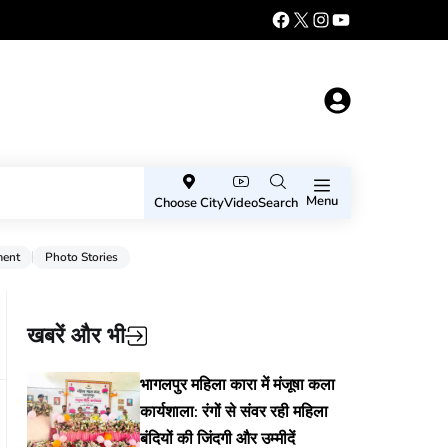
Menu
Choose City
Video
Search
ment
Photo Stories
खबरें और भी
भागलपुर महिला कारा में मंजूषा कला
कार्यशाला: रंगों से संवर रही महिला
बंदियों की जिंदगी और उम्मीदें