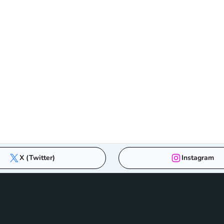
X (Twitter)
Instagram