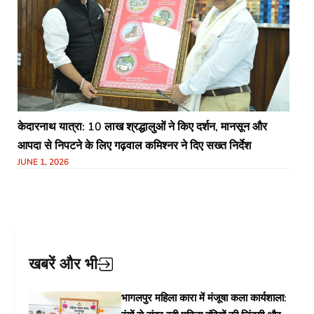
केदारनाथ यात्रा: 10 लाख श्रद्धालुओं ने किए दर्शन, मानसून और
आपदा से निपटने के लिए गढ़वाल कमिश्नर ने दिए सख्त निर्देश​
JUNE 1, 2026
खबरें और भी
भागलपुर महिला कारा में मंजूषा कला कार्यशाला: