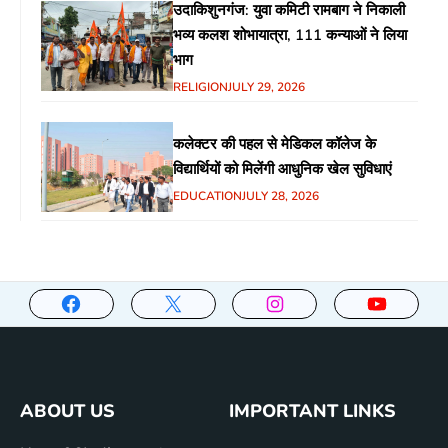
उदाकिशुनगंज: युवा कमिटी रामबाग ने निकाली
भव्य कलश शोभायात्रा, 111 कन्याओं ने लिया
भाग
RELIGION
JULY 29, 2026
कलेक्टर की पहल से मेडिकल कॉलेज के
विद्यार्थियों को मिलेंगी आधुनिक खेल सुविधाएं
EDUCATION
JULY 28, 2026
ABOUT US
IMPORTANT LINKS