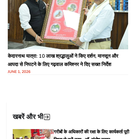
केदारनाथ यात्रा: 10 लाख श्रद्धालुओं ने किए दर्शन, मानसून और
आपदा से निपटने के लिए गढ़वाल कमिश्नर ने दिए सख्त निर्देश​
JUNE 1, 2026
खबरें और भी
गरीबों के अधिकारों की रक्षा के लिए कार्यकर्ता पूरी