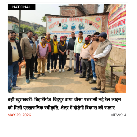
NATIONAL
बड़ी खुशखबरी: बिहारीगंज-बिहपुर वाया चौसा पचरासी नई रेल लाइन
को मिली प्रशासनिक स्वीकृति, क्षेत्र में दौड़ेगी विकास की रफ्तार​
MAY 29, 2026
VIEWS: 4