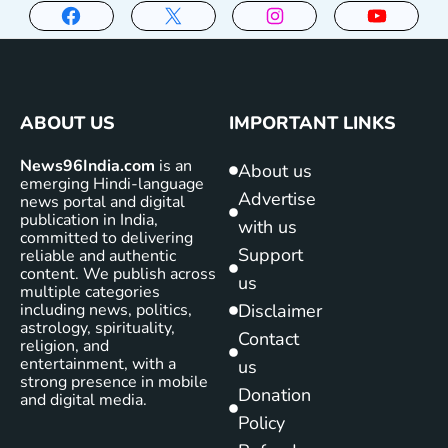
ABOUT US
IMPORTANT LINKS
News96India.com
is an
About us
emerging Hindi-language
Advertise
news portal and digital
publication in India,
with us
committed to delivering
Support
reliable and authentic
content. We publish across
us
multiple categories
including news, politics,
Disclaimer
astrology, spirituality,
Contact
religion, and
entertainment, with a
us
strong presence in mobile
Donation
and digital media.
Policy