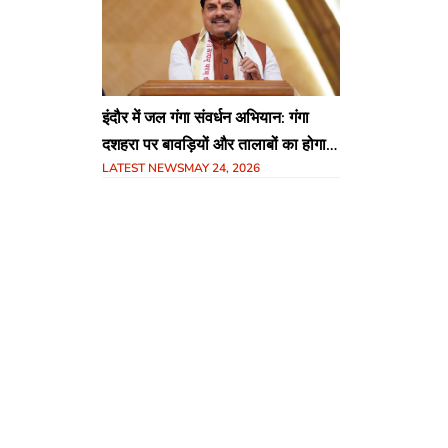
इंदौर में जल गंगा संवर्धन अभियान: गंगा
दशहरा पर बावड़ियों और तालाबों का होगा
LATEST NEWS
MAY 24, 2026
कायाकल्प