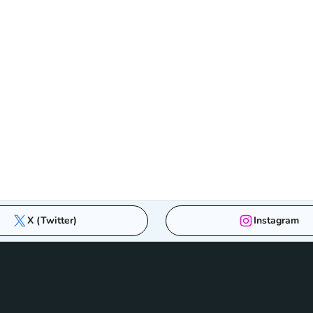
X (Twitter)
Instagram