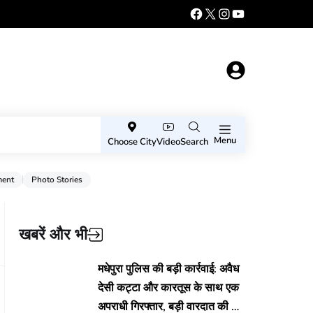
Menu
Choose City
Video
Search
ment
Photo Stories
खबरें और भी
मधेपुरा पुलिस की बड़ी कार्रवाई: अवैध
देसी कट्टा और कारतूस के साथ एक
अपराधी गिरफ्तार, बड़ी वारदात की थी