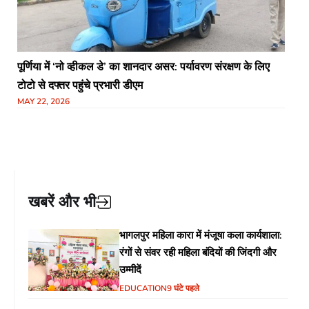
पूर्णिया में ‘नो व्हीकल डे’ का शानदार असर: पर्यावरण संरक्षण के लिए
टोटो से दफ्तर पहुंचे प्रभारी डीएम
MAY 22, 2026
खबरें और भी
भागलपुर महिला कारा में मंजूषा कला कार्यशाला:
रंगों से संवर रही महिला बंदियों की जिंदगी और
उम्मीदें
EDUCATION
9 घंटे पहले