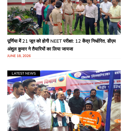
पूर्णिया में 21 जून को होगी NEET परीक्षा: 12 केंद्र निर्धारित, डीएम
अंशुल कुमार ने तैयारियों का लिया जायजा
JUNE 18, 2026
LATEST NEWS