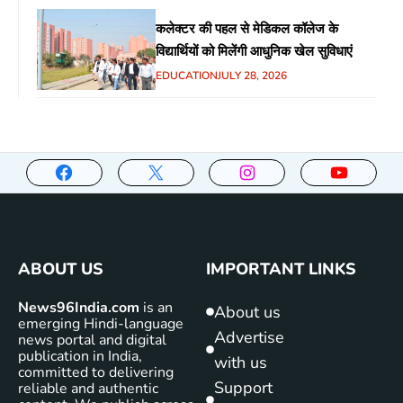
कलेक्टर की पहल से मेडिकल कॉलेज के
विद्यार्थियों को मिलेंगी आधुनिक खेल सुविधाएं
EDUCATION
JULY 28, 2026
ABOUT US
IMPORTANT LINKS
News96India.com
is an
About us
emerging Hindi-language
Advertise
news portal and digital
publication in India,
with us
committed to delivering
Support
reliable and authentic