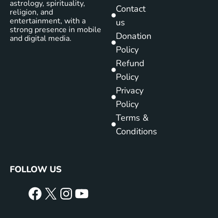
astrology, spirituality,
Contact
religion, and
entertainment, with a
us
strong presence in mobile
Donation
and digital media.
Policy
Refund
Policy
Privacy
Policy
Terms &
Conditions
FOLLOW US