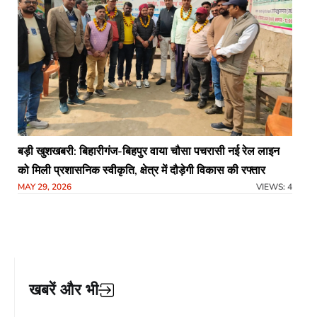
बड़ी खुशखबरी: बिहारीगंज-बिहपुर वाया चौसा पचरासी नई रेल लाइन
को मिली प्रशासनिक स्वीकृति, क्षेत्र में दौड़ेगी विकास की रफ्तार​
MAY 29, 2026
VIEWS: 4
खबरें और भी