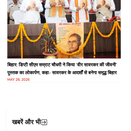
बिहार: डिप्टी सीएम सम्राट चौधरी ने किया ‘वीर सावरकर की जीवनी’
पुस्तक का लोकार्पण, कहा- सावरकर के आदर्शों से बनेगा समृद्ध बिहार
MAY 28, 2026
खबरें और भी