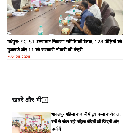
मधेपुरा: SC-ST अत्याचार निवारण समिति की बैठक, 128 पीड़ितों को
मुआवजे और 11 को सरकारी नौकरी की मंजूरी
MAY 26, 2026
खबरें और भी
भागलपुर महिला कारा में मंजूषा कला कार्यशाला:
रंगों से संवर रही महिला बंदियों की जिंदगी और
उम्मीदें