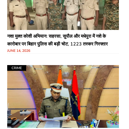
नशा मुक्त कोशी अभियान: सहरसा, सुपौल और मधेपुरा में नशे के
कारोबार पर बिहार पुलिस की बड़ी चोट, 1223 तस्कर गिरफ्तार
JUNE 14, 2026
CRIME