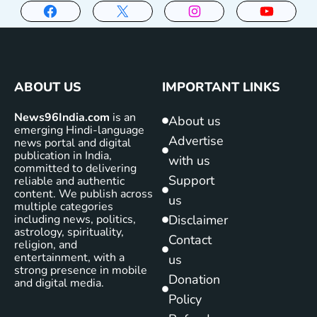
ABOUT US
IMPORTANT LINKS
News96India.com
is an
About us
emerging Hindi-language
Advertise
news portal and digital
publication in India,
with us
committed to delivering
Support
reliable and authentic
content. We publish across
us
multiple categories
including news, politics,
Disclaimer
astrology, spirituality,
Contact
religion, and
entertainment, with a
us
strong presence in mobile
Donation
and digital media.
Policy