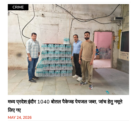
CRIME
मध्य प्रदेश:इंदौर 1040 बोतल पैकेज्ड पेयजल जब्त, जांच हेतु नमूने
लिए गए
MAY 24, 2026