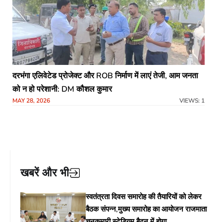
दरभंगा एलिवेटेड प्रोजेक्ट और ROB निर्माण में लाएं तेजी, आम जनता
को न हो परेशानी: DM कौशल कुमार
MAY 28, 2026
VIEWS: 1
खबरें और भी
स्वतंत्रता दिवस समारोह की तैयारियों को लेकर
बैठक संपन्न,मुख्य समारोह का आयोजन राजमाता
चूनकुमारी स्टेडियम बैढ़न में होगा