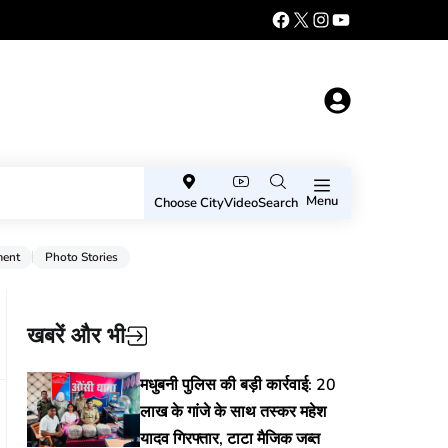
Menu
Choose City
Video
Search
ment
Photo Stories
खबरें और भी
मधुबनी पुलिस की बड़ी कार्रवाई: 20
लाख के गांजे के साथ तस्कर महेश
यादव गिरफ्तार, टाटा मैजिक जब्त