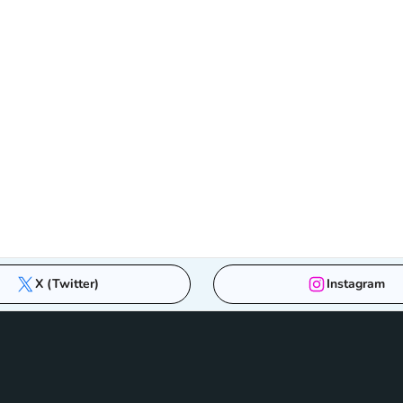
X (Twitter)
Instagram