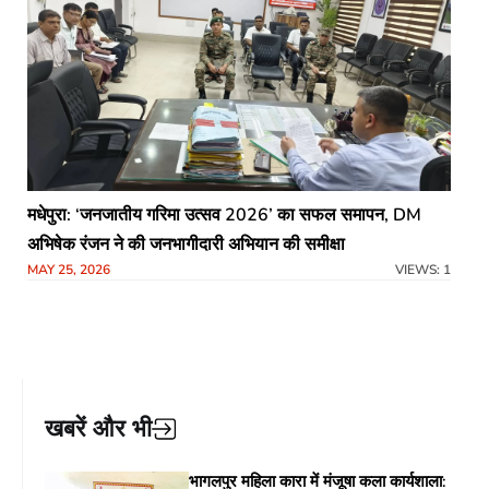
मधेपुरा: ‘जनजातीय गरिमा उत्सव 2026’ का सफल समापन, DM
अभिषेक रंजन ने की जनभागीदारी अभियान की समीक्षा
MAY 25, 2026
VIEWS: 1
खबरें और भी
भागलपुर महिला कारा में मंजूषा कला कार्यशाला: