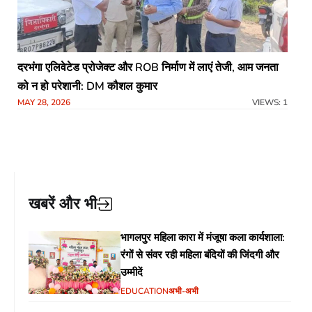
दरभंगा एलिवेटेड प्रोजेक्ट और ROB निर्माण में लाएं तेजी, आम जनता
को न हो परेशानी: DM कौशल कुमार
MAY 28, 2026
VIEWS: 1
खबरें और भी
भागलपुर महिला कारा में मंजूषा कला कार्यशाला:
रंगों से संवर रही महिला बंदियों की जिंदगी और
उम्मीदें
EDUCATION
अभी-अभी