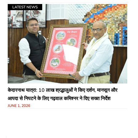
LATEST NEWS
केदारनाथ यात्रा: 10 लाख श्रद्धालुओं ने किए दर्शन, मानसून और
आपदा से निपटने के लिए गढ़वाल कमिश्नर ने दिए सख्त निर्देश​
JUNE 1, 2026