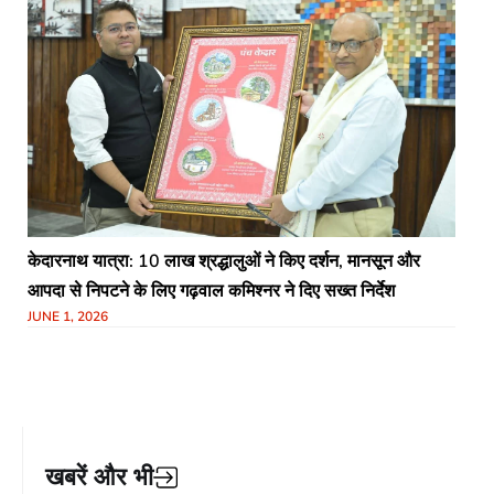
केदारनाथ यात्रा: 10 लाख श्रद्धालुओं ने किए दर्शन, मानसून और
आपदा से निपटने के लिए गढ़वाल कमिश्नर ने दिए सख्त निर्देश​
JUNE 1, 2026
खबरें और भी