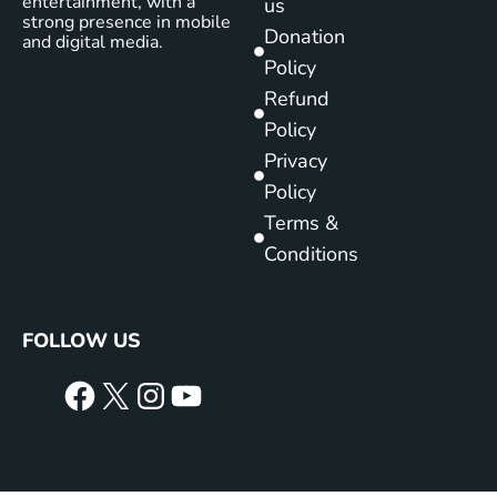
entertainment, with a
us
strong presence in mobile
Donation
and digital media.
Policy
Refund
Policy
Privacy
Policy
Terms &
Conditions
FOLLOW US