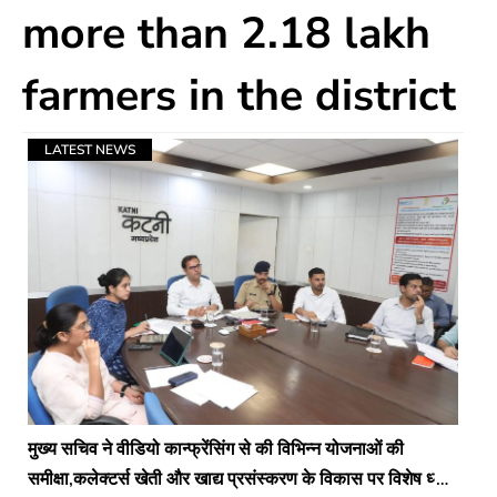
more than 2.18 lakh
farmers in the district
LATEST NEWS
मुख्य सचिव ने वीडियो कान्फ्रेंसिंग से की विभिन्न योजनाओं की
समीक्षा,कलेक्टर्स खेती और खाद्य प्रसंस्करण के विकास पर विशेष ध्यान