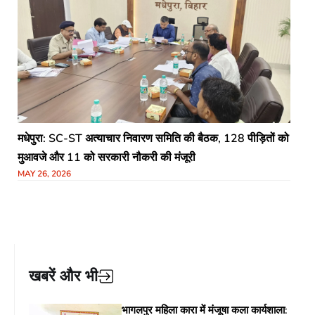
मधेपुरा: SC-ST अत्याचार निवारण समिति की बैठक, 128 पीड़ितों को
मुआवजे और 11 को सरकारी नौकरी की मंजूरी
MAY 26, 2026
खबरें और भी
भागलपुर महिला कारा में मंजूषा कला कार्यशाला: