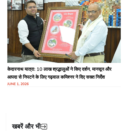
केदारनाथ यात्रा: 10 लाख श्रद्धालुओं ने किए दर्शन, मानसून और
आपदा से निपटने के लिए गढ़वाल कमिश्नर ने दिए सख्त निर्देश​
JUNE 1, 2026
खबरें और भी