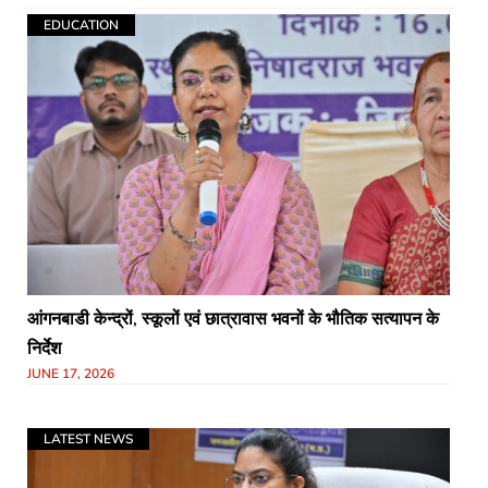
EDUCATION
आंगनबाडी केन्द्रों, स्कूलों एवं छात्रावास भवनों के भौतिक सत्यापन के
निर्देश
JUNE 17, 2026
LATEST NEWS