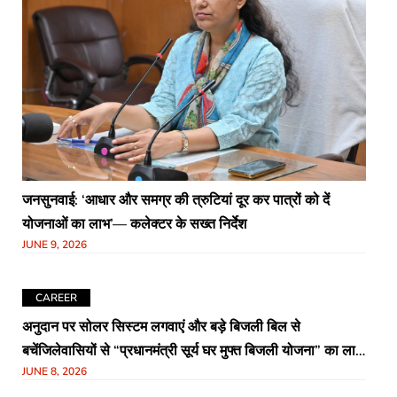
जनसुनवाई: ‘आधार और समग्र की त्रुटियां दूर कर पात्रों को दें
योजनाओं का लाभ’— कलेक्टर के सख्त निर्देश
JUNE 9, 2026
CAREER
अनुदान पर सोलर सिस्टम लगवाएं और बड़े बिजली बिल से
बचेंजिलेवासियों से “प्रधानमंत्री सूर्य घर मुफ्त बिजली योजना” का लाभ
JUNE 8, 2026
उठाने की अपील