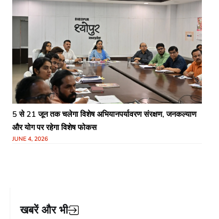
5 से 21 जून तक चलेगा विशेष अभियानपर्यावरण संरक्षण, जनकल्याण
और योग पर रहेगा विशेष फोकस
JUNE 4, 2026
खबरें और भी