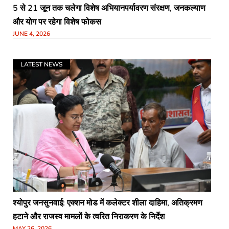
5 से 21 जून तक चलेगा विशेष अभियानपर्यावरण संरक्षण, जनकल्याण
और योग पर रहेगा विशेष फोकस
JUNE 4, 2026
LATEST NEWS
श्योपुर जनसुनवाई: एक्शन मोड में कलेक्टर शीला दाहिमा, अतिक्रमण
हटाने और राजस्व मामलों के त्वरित निराकरण के निर्देश
MAY 26, 2026