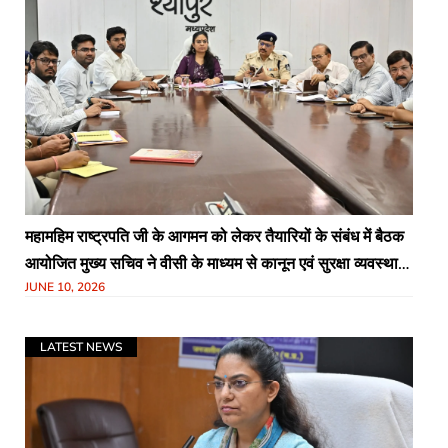
महामहिम राष्ट्रपति जी के आगमन को लेकर तैयारियों के संबंध में बैठक
आयोजित मुख्य सचिव ने वीसी के माध्यम से कानून एवं सुरक्षा व्यवस्था
JUNE 10, 2026
की समीक्षा
LATEST NEWS