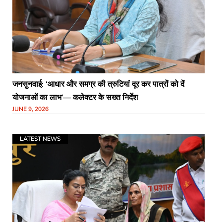
जनसुनवाई: ‘आधार और समग्र की त्रुटियां दूर कर पात्रों को दें
योजनाओं का लाभ’— कलेक्टर के सख्त निर्देश
JUNE 9, 2026
LATEST NEWS