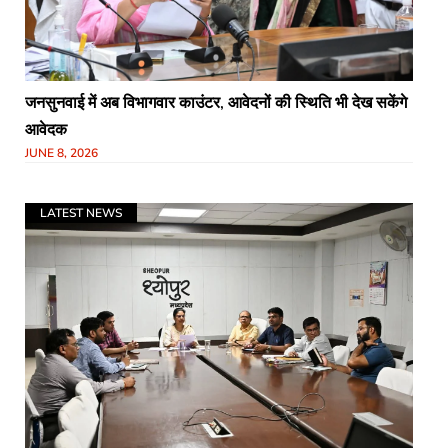
जनसुनवाई में अब विभागवार काउंटर, आवेदनों की स्थिति भी देख सकेंगे
आवेदक
JUNE 8, 2026
LATEST NEWS