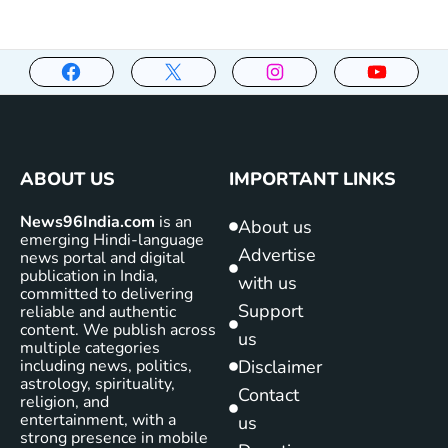
ABOUT US
IMPORTANT LINKS
News96India.com
is an
About us
emerging Hindi-language
Advertise
news portal and digital
publication in India,
with us
committed to delivering
Support
reliable and authentic
content. We publish across
us
multiple categories
including news, politics,
Disclaimer
astrology, spirituality,
Contact
religion, and
entertainment, with a
us
strong presence in mobile