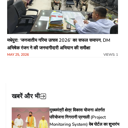
मधेपुरा: ‘जनजातीय गरिमा उत्सव 2026’ का सफल समापन, DM
अभिषेक रंजन ने की जनभागीदारी अभियान की समीक्षा
MAY 25, 2026
VIEWS: 1
खबरें और भी
मुख्यमंत्री क्षेत्र विकास योजना अंतर्गत
परियोजना निगरानी प्रणाली (Project
Monitoring System) वेब पोर्टल का शुभारंभ