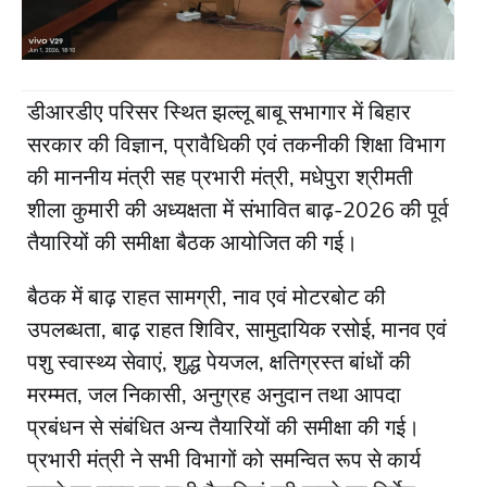
डीआरडीए परिसर स्थित झल्लू बाबू सभागार में बिहार
सरकार की विज्ञान, प्रावैधिकी एवं तकनीकी शिक्षा विभाग
की माननीय मंत्री सह प्रभारी मंत्री, मधेपुरा श्रीमती
शीला कुमारी की अध्यक्षता में संभावित बाढ़-2026 की पूर्व
तैयारियों की समीक्षा बैठक आयोजित की गई।
बैठक में बाढ़ राहत सामग्री, नाव एवं मोटरबोट की
उपलब्धता, बाढ़ राहत शिविर, सामुदायिक रसोई, मानव एवं
पशु स्वास्थ्य सेवाएं, शुद्ध पेयजल, क्षतिग्रस्त बांधों की
मरम्मत, जल निकासी, अनुग्रह अनुदान तथा आपदा
प्रबंधन से संबंधित अन्य तैयारियों की समीक्षा की गई।
प्रभारी मंत्री ने सभी विभागों को समन्वित रूप से कार्य