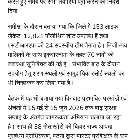
करते हुए समय पर सभी तैयारियां पूरी करने का निर्देश
दिया।
समीक्षा के दौरान बताया गया कि जिले में 153 लाइफ
जैकेट, 12,821 पॉलीथिन शीट उपलब्ध हैं तथा
एसडीआरएफ की 24 सदस्यीय टीम तैनात है। निजी नाव
मालिकों के साथ इकरारनामा के तहत 70 नावों की
व्यवस्था सुनिश्चित की गई है। संभावित बाढ़ के दौरान
उपयोग हेतु शरण स्थलों एवं सामुदायिक रसोई स्थलों का
भी चिन्हांकन कर लिया गया है।
बैठक में यह भी बताया गया कि बाढ़ प्रभावित प्रखंडों एवं
अंचलों में 15 मई से 15 जून 2026 तक बाढ़ सुरक्षा
सप्ताह के अंतर्गत जागरूकता अभियान चलाया जा रहा
है। साथ ही 38 गोताखोरों को बिहार राज्य आपदा
प्रबंधन प्राधिकरण, पटना द्वारा मास्टर प्रशिक्षक के रूप