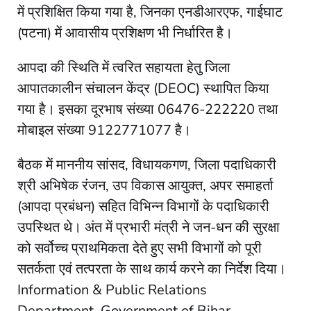
में प्रशिक्षित किया गया है, जिनका एनडीआरएफ, गाईघाट
(पटना) में आवासीय प्रशिक्षण भी निर्धारित है।
आपदा की स्थिति में त्वरित सहायता हेतु जिला
आपातकालीन संचालन केंद्र (DEOC) स्थापित किया
गया है। इसका दूरभाष संख्या 06476-222220 तथा
मोबाइल संख्या 9122771077 है।
बैठक में माननीय सांसद, विधायकगण, जिला पदाधिकारी
श्री अभिषेक रंजन, उप विकास आयुक्त, अपर समाहर्ता
(आपदा प्रबंधन) सहित विभिन्न विभागों के पदाधिकारी
उपस्थित थे। अंत में प्रभारी मंत्री ने जन-धन की सुरक्षा
को सर्वोच्च प्राथमिकता देते हुए सभी विभागों को पूरी
सतर्कता एवं तत्परता के साथ कार्य करने का निर्देश दिया।
Information & Public Relations
Department, Government of Bihar