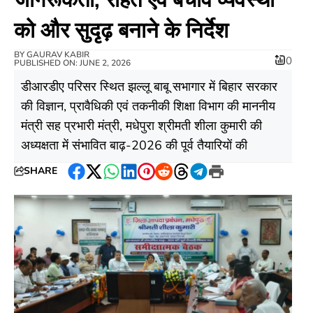
को और सुदृढ़ बनाने के निर्देश
BY
GAURAV KABIR
0
PUBLISHED ON: JUNE 2, 2026
डीआरडीए परिसर स्थित झल्लू बाबू सभागार में बिहार सरकार
की विज्ञान, प्रावैधिकी एवं तकनीकी शिक्षा विभाग की माननीय
मंत्री सह प्रभारी मंत्री, मधेपुरा श्रीमती शीला कुमारी की
अध्यक्षता में संभावित बाढ़-2026 की पूर्व तैयारियों की
SHARE
Facebook
Twitter
WhatsApp
LinkedIn
Pinterest
Reddit
Threads
Telegram
Print