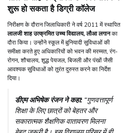
शुरू हो सकता है डिग्री कॉलेज
​निरीक्षण के दौरान जिलाधिकारी ने वर्ष 2011 में स्थापित
लालजी शाह उत्क्रमित उच्च विद्यालय, लौआ लगान
का
दौरा किया। उन्होंने स्कूल में बुनियादी सुविधाओं की
समीक्षा करते हुए अधिकारियों को भवन की मरम्मत, रंग-
रोगन, शौचालय, शुद्ध पेयजल, बिजली और पंखों जैसी
आवश्यक सुविधाओं को तुरंत दुरुस्त करने का निर्देश
दिया।
डीएम अभिषेक रंजन ने कहा:
“गुणवत्तापूर्ण
शिक्षा के लिए छात्रों को बेहतर और
सकारात्मक शैक्षणिक वातावरण मिलना
बेहद जरूरी है। इस विद्यालय परिसर में ही