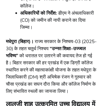
कॉलेज।
अधिकारियों को निर्देश:
डीएम ने अंचलाधिकारी
(CO) को जमीन की नापी कराने का दिया
जिम्मा।
मधेपुरा (बिहार)।
राज्य सरकार के निश्चय-03 (2025-
30) के तहत चतुर्थ निश्चय
“उन्नत शिक्षा–उज्ज्वल
भविष्य”
को धरातल पर उतारने की कवायद तेज हो गई
है। बिहार सरकार की हर प्रखंड में एक डिग्री कॉलेज
स्थापित करने की महत्वाकांक्षी योजना के तहत मधेपुरा के
जिलाधिकारी (DM) श्री अभिषेक रंजन ने गुरुवार को
चौसा प्रखंड का सघन दौरा किया और कॉलेज निर्माण के
लिए संभावित स्थलों का जायजा लिया।
लालजी शाह उत्क्रमित उच्च विद्यालय में