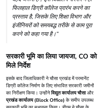
फिलहाल डिग्री कॉलेज प्रारंभ करने का
प्रस्ताव है, जिसके लिए शिक्षा विभाग और
इंजीनियरों को समयबद्ध तरीके से काम पूरा
करने को कहा गया है।”
सरकारी भूमि का लिया जायजा, CO को
मिले निर्देश
​इसके बाद जिलाधिकारी ने चौसा प्रखंड में परमानेंट
डिग्री कॉलेज निर्माण के लिए संभावित सरकारी जमीनों
का निरीक्षण किया। उन्होंने
विद्युत कार्यालय चौसा
और
प्रखंड कार्यालय (Block Office)
के समीप उपलब्ध
सरकारी भूमि का मुआयना किया। डीएम ने चौसा के