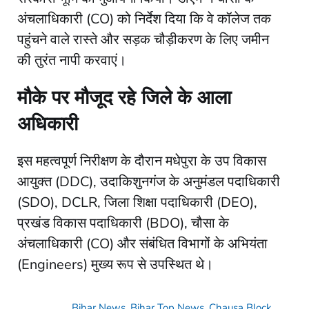
अंचलाधिकारी (CO) को निर्देश दिया कि वे कॉलेज तक
पहुंचने वाले रास्ते और सड़क चौड़ीकरण के लिए जमीन
की तुरंत नापी करवाएं।
मौके पर मौजूद रहे जिले के आला
अधिकारी
​इस महत्वपूर्ण निरीक्षण के दौरान मधेपुरा के उप विकास
आयुक्त (DDC), उदाकिशुनगंज के अनुमंडल पदाधिकारी
(SDO), DCLR, जिला शिक्षा पदाधिकारी (DEO),
प्रखंड विकास पदाधिकारी (BDO), चौसा के
अंचलाधिकारी (CO) और संबंधित विभागों के अभियंता
(Engineers) मुख्य रूप से उपस्थित थे।
Bihar News
,
Bihar Top News
,
Chausa Block