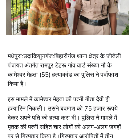
मधेपुरा:उदाकिशुनगंज:बिहारीगंज थाना क्षेत्र के जौतेली
पंचायत अंतर्गत रामपुर डेहरू गांव वार्ड संख्या नौ के
कामेश्वर मेहता (55) हत्याकांड का पुलिस ने पर्दाफाश
किया है।
इस मामले में कामेश्वर मेहता की पत्नी गीता देवी ही
हत्यारिन निकली। उसने बदमाश को 75 हजार रूपये
देकर अपने पति की हत्या करा दी। पुलिस ने मामले में
मृतक की पत्नी सहित चार लोगों को अलग-अलग जगहों
पर से गिरफ्तार किया है।गिरफ्तार आरोपितों में तीन