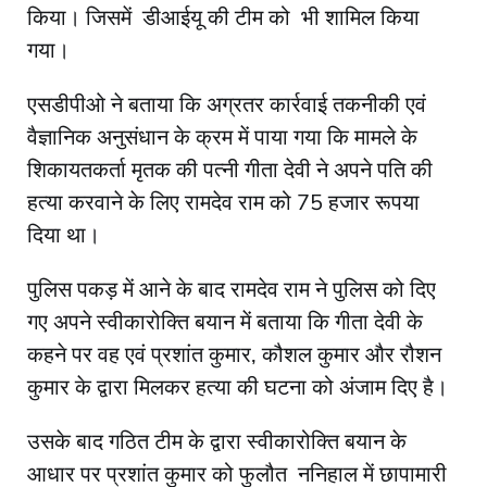
किया। जिसमें डीआईयू की टीम को भी शामिल किया
गया।
एसडीपीओ ने बताया कि अग्रतर कार्रवाई तकनीकी एवं
वैज्ञानिक अनुसंधान के क्रम में पाया गया कि मामले के
शिकायतकर्ता मृतक की पत्नी गीता देवी ने अपने पति की
हत्या करवाने के लिए रामदेव राम को 75 हजार रूपया
दिया था।
पुलिस पकड़ में आने के बाद रामदेव राम ने पुलिस को दिए
गए अपने स्वीकारोक्ति बयान में बताया कि गीता देवी के
कहने पर वह एवं प्रशांत कुमार, कौशल कुमार और रौशन
कुमार के द्वारा मिलकर हत्या की घटना को अंजाम दिए है।
उसके बाद गठित टीम के द्वारा स्वीकारोक्ति बयान के
आधार पर प्रशांत कुमार को फुलौत ननिहाल में छापामारी