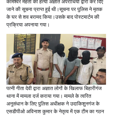
कामेश्वर मेहता की हत्या अज्ञात अपराधियों द्वारा कर दिए
जाने की सूचना प्राप्त हुई थी।सूचना पर पुलिस ने मृतक
के घर से शव बरामद किया।उसके बाद पोस्टमार्टम की
प्रक्रिया अपनाया गया।
पत्नी गीता देवी द्वारा अज्ञात लोगों के खिलाफ बिहारीगंज
थाना में मामला दर्ज कराया गया। मामले के त्वरित
अनुसंधान के लिए पुलिस अधीक्षक ने उदाकिशुनगंज के
एसडीपीओ अविनाश कुमार के नेतृत्व में एक टीम का गठन