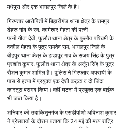
मधेपुरा और एक भागलपुर जिले के है।
गिरफ्तार आरोपितों में बिहारीगंज थाना क्षेत्र के रामपुर
डेहरू गांव के स्व. कामेश्वर मेहता की पत्नी
पत्नी गीता देवी, फुलौत थाना क्षेत्र के फुलौत पश्चिमी के
वकील मेहता के पुत्र रामदेव राम, भागलपुर जिले के
बीहपुर थाना क्षेत्र के झंडापुर गांव के संजय सिंह के पुत्र
प्रशांत कुमार, फुलौत थाना क्षेत्र के अर्जून सिंह के पुत्र
रौशन कुमार शामिल हैं। पुलिस ने गिरफ्तार अपराधी के
पास से हत्या में प्रयुक्त एक देशी कट्टा व दो जिंदा
कारतूस बरामद किया। वहीं घटना में प्रयुक्त एक बाईक
भी जब्त किया है।
शनिवार को उदाकिशुनगंज के एसडीपीओ अविनाश कुमार
ने प्रेसवार्ता के दौरान बताया कि 24 मई की मध्य रात्रि