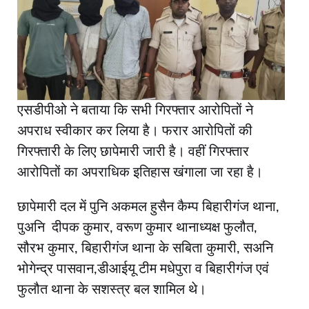
एसडीपीओ ने बताया कि सभी गिरफ्तार आरोपितों ने
अपराध स्वीकार कर लिया है। फरार आरोपितों की
गिरफ्तारी के लिए छापेमारी जारी है। वहीं गिरफ्तार
आरोपितों का अपराधिक इतिहास खंगाला जा रहा है।
छापेमारी दल में पुनि अकमल हुसैन कैम्प बिहारीगंज थाना,
पुअनि दीपक कुमार, वरूण कुमार थानाध्यक्ष फुलौत,
सौरभ कुमार, बिहारीगंज थाना के सबिता कुमारी, सअनि
भोगेन्द्र पासवान,डीआईयू टीम मधेपुरा व बिहारीगंज एवं
फुलौत थाना के सशस्त्र बल शामिल थे।