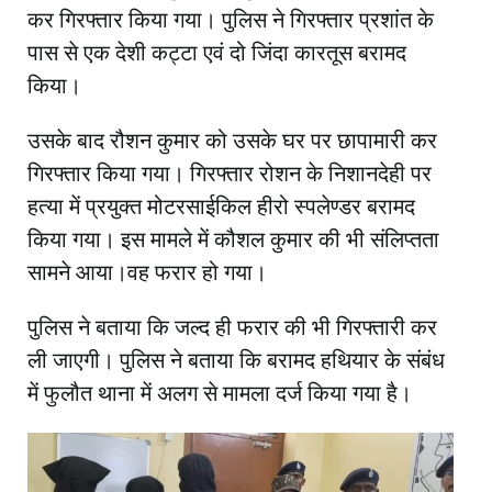
कर गिरफ्तार किया गया। पुलिस ने गिरफ्तार प्रशांत के
पास से एक देशी कट्टा एवं दो जिंदा कारतूस बरामद
किया।
उसके बाद रौशन कुमार को उसके घर पर छापामारी कर
गिरफ्तार किया गया। गिरफ्तार रोशन के निशानदेही पर
हत्या में प्रयुक्त मोटरसाईकिल हीरो स्पलेण्डर बरामद
किया गया। इस मामले में कौशल कुमार की भी संलिप्तता
सामने आया।वह फरार हो गया।
पुलिस ने बताया कि जल्द ही फरार की भी गिरफ्तारी कर
ली जाएगी। पुलिस ने बताया कि बरामद हथियार के संबंध
में फुलौत थाना में अलग से मामला दर्ज किया गया है।