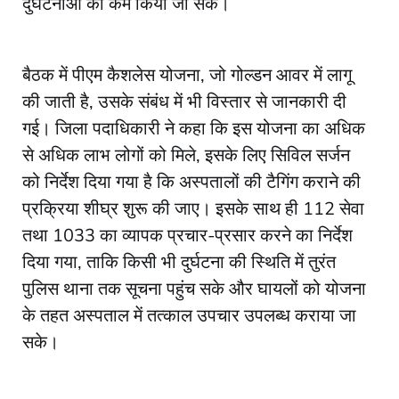
दुर्घटनाओं को कम किया जा सके।
बैठक में पीएम कैशलेस योजना, जो गोल्डन आवर में लागू
की जाती है, उसके संबंध में भी विस्तार से जानकारी दी
गई। जिला पदाधिकारी ने कहा कि इस योजना का अधिक
से अधिक लाभ लोगों को मिले, इसके लिए सिविल सर्जन
को निर्देश दिया गया है कि अस्पतालों की टैगिंग कराने की
प्रक्रिया शीघ्र शुरू की जाए। इसके साथ ही 112 सेवा
तथा 1033 का व्यापक प्रचार-प्रसार करने का निर्देश
दिया गया, ताकि किसी भी दुर्घटना की स्थिति में तुरंत
पुलिस थाना तक सूचना पहुंच सके और घायलों को योजना
के तहत अस्पताल में तत्काल उपचार उपलब्ध कराया जा
सके।