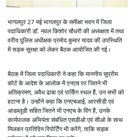
भागलपुर 27 मई भागलपुर के समीक्षा भवन में जिला
पदाधिकारी डॉ. नवल किशोर चौधरी की अध्यक्षता में तथा
वरीय पुलिस अधीक्षक प्रमोद कुमार यादव की उपस्थिति
में सड़क सुरक्षा को लेकर बैठक आयोजित की गई।
बैठक में जिला पदाधिकारी ने कहा कि माननीय सुप्रीम
कोर्ट के आदेश के आलोक में एनएच पर जितने भी
अतिक्रमण, अवैध ढाबा एवं पार्किंग स्थल हैं, उन सभी को
हटाना है। उन्होंने कहा कि एनएचआई, आरसीडी एवं
आडब्लूडी सहित जितने भी एनएच के विंग हैं, उनके
कार्यपालक अभियंता संबंधित एसडीओ एवं सीओ के साथ
मिलकर प्रतिदिन रिपोर्टिंग भी करेंगे, ताकि सड़क