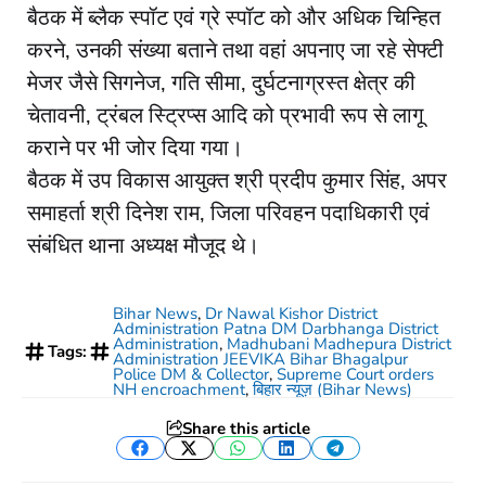
बैठक में ब्लैक स्पॉट एवं ग्रे स्पॉट को और अधिक चिन्हित
करने, उनकी संख्या बताने तथा वहां अपनाए जा रहे सेफ्टी
मेजर जैसे सिगनेज, गति सीमा, दुर्घटनाग्रस्त क्षेत्र की
चेतावनी, ट्रंबल स्ट्रिप्स आदि को प्रभावी रूप से लागू
कराने पर भी जोर दिया गया।
बैठक में उप विकास आयुक्त श्री प्रदीप कुमार सिंह, अपर
समाहर्ता श्री दिनेश राम, जिला परिवहन पदाधिकारी एवं
संबंधित थाना अध्यक्ष मौजूद थे।
Bihar News
,
Dr Nawal Kishor District
Administration Patna DM Darbhanga District
Administration
,
Madhubani Madhepura District
Tags:
Administration JEEVIKA Bihar Bhagalpur
Police DM & Collector
,
Supreme Court orders
NH encroachment
,
बिहार न्यूज़ (Bihar News)
Share this article
Facebook
Twitter
WhatsApp
LinkedIn
Telegram