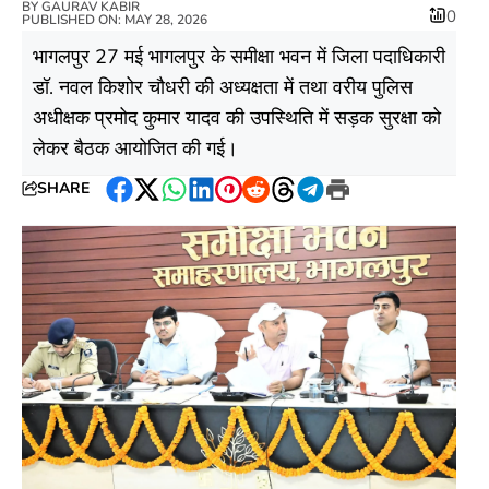
BY
GAURAV KABIR
0
PUBLISHED ON: MAY 28, 2026
भागलपुर 27 मई भागलपुर के समीक्षा भवन में जिला पदाधिकारी
डॉ. नवल किशोर चौधरी की अध्यक्षता में तथा वरीय पुलिस
अधीक्षक प्रमोद कुमार यादव की उपस्थिति में सड़क सुरक्षा को
लेकर बैठक आयोजित की गई।
SHARE
Facebook
Twitter
WhatsApp
LinkedIn
Pinterest
Reddit
Threads
Telegram
Print