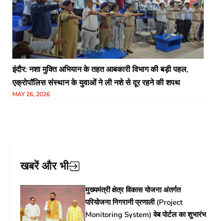
इंदौर: नशा मुक्ति अभियान के तहत आबकारी विभाग की बड़ी पहल,
एक्रोपॉलिस संस्थान के युवाओं ने ली नशे से दूर रहने की शपथ
MAY 26, 2026
खबरें और भी
मुख्यमंत्री क्षेत्र विकास योजना अंतर्गत
परियोजना निगरानी प्रणाली (Project
Monitoring System) वेब पोर्टल का शुभारंभ