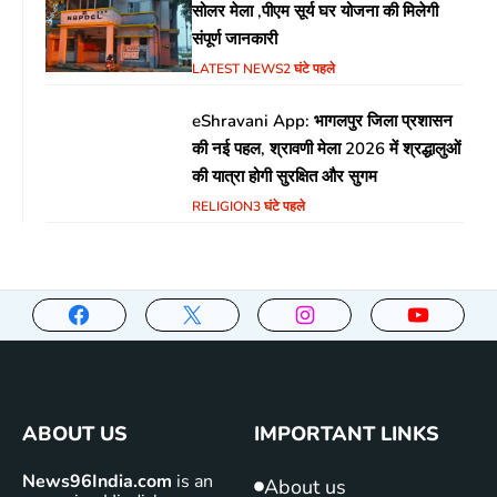
सोलर मेला ,पीएम सूर्य घर योजना की मिलेगी
संपूर्ण जानकारी
LATEST NEWS
2 घंटे पहले
eShravani App: भागलपुर जिला प्रशासन
की नई पहल, श्रावणी मेला 2026 में श्रद्धालुओं
की यात्रा होगी सुरक्षित और सुगम
RELIGION
3 घंटे पहले
ABOUT US
IMPORTANT LINKS
News96India.com
is an
About us