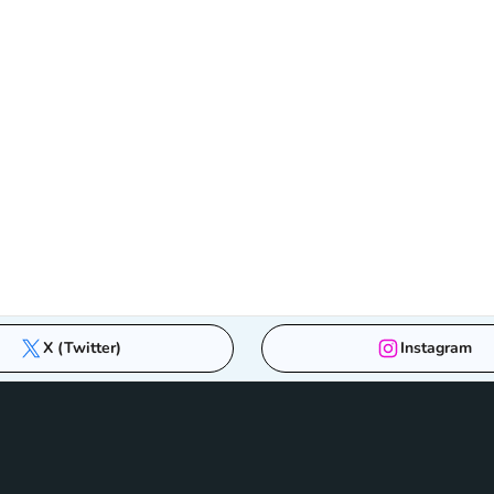
X (Twitter)
Instagram