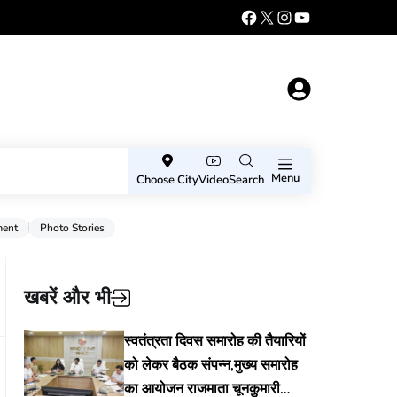
Menu
Choose City
Video
Search
ment
Photo Stories
खबरें और भी
स्वतंत्रता दिवस समारोह की तैयारियों
को लेकर बैठक संपन्न,मुख्य समारोह
का आयोजन राजमाता चूनकुमारी