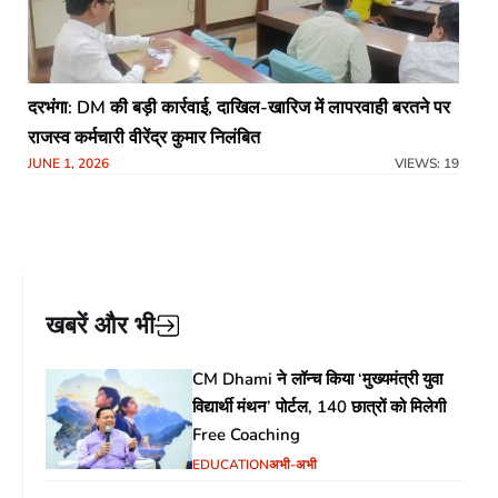
दरभंगा: DM की बड़ी कार्रवाई, दाखिल-खारिज में लापरवाही बरतने पर
राजस्व कर्मचारी वीरेंद्र कुमार निलंबित
JUNE 1, 2026
VIEWS: 19
खबरें और भी
CM Dhami ने लॉन्च किया ‘मुख्यमंत्री युवा
विद्यार्थी मंथन’ पोर्टल, 140 छात्रों को मिलेगी
Free Coaching
EDUCATION
अभी-अभी