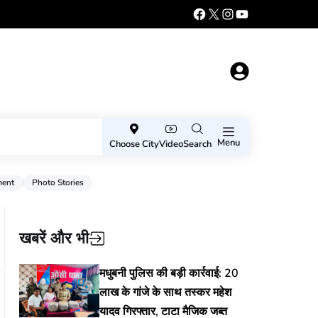
Menu
Choose City
Video
Search
ment
Photo Stories
खबरें और भी
मधुबनी पुलिस की बड़ी कार्रवाई: 20
लाख के गांजे के साथ तस्कर महेश
यादव गिरफ्तार, टाटा मैजिक जब्त