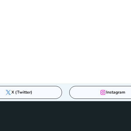
X (Twitter)
Instagram