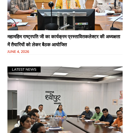
महामहिम राष्ट्रपति जी का कार्यक्रम प्रस्तावितकलेक्टर की अध्यक्षता
में तैयारियों को लेकर बैठक आयोजित
JUNE 4, 2026
LATEST NEWS