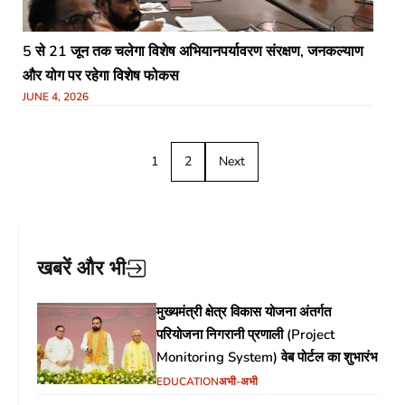
5 से 21 जून तक चलेगा विशेष अभियानपर्यावरण संरक्षण, जनकल्याण
और योग पर रहेगा विशेष फोकस
JUNE 4, 2026
1
2
Next
खबरें और भी
मुख्यमंत्री क्षेत्र विकास योजना अंतर्गत
परियोजना निगरानी प्रणाली (Project
Monitoring System) वेब पोर्टल का शुभारंभ
EDUCATION
अभी-अभी