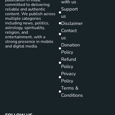
with us
committed to delivering
Support
reliable and authentic
content. We publish across
us
multiple categories
including news, politics,
Disclaimer
astrology, spirituality,
Contact
religion, and
entertainment, with a
us
strong presence in mobile
Donation
and digital media.
Policy
Refund
Policy
Privacy
Policy
Terms &
Conditions