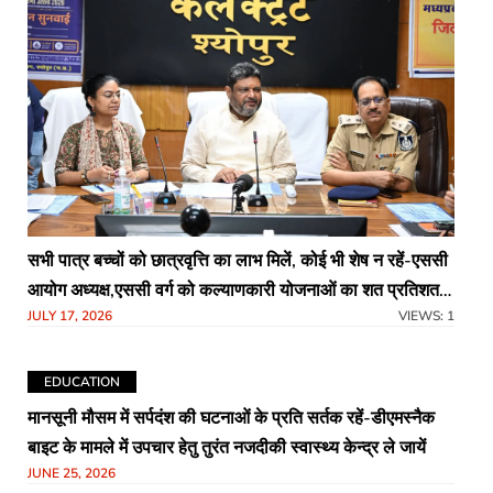
सभी पात्र बच्चों को छात्रवृत्ति का लाभ मिलें, कोई भी शेष न रहें-एससी
आयोग अध्यक्ष,एससी वर्ग को कल्याणकारी योजनाओं का शत प्रतिशत
JULY 17, 2026
VIEWS: 1
सुनिश्चित करने के निर्देश
EDUCATION
मानसूनी मौसम में सर्पदंश की घटनाओं के प्रति सर्तक रहें-डीएमस्नैक
बाइट के मामले में उपचार हेतु तुरंत नजदीकी स्वास्थ्य केन्द्र ले जायें
JUNE 25, 2026