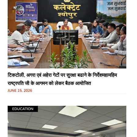
टिकटोली, अगरा एवं अहेरा गेटों पर सुरक्षा बढाने के निर्देशमहामहिम
राष्ट्रपति जी के आगमन को लेकर बैठक आयोजित
JUNE 15, 2026
EDUCATION