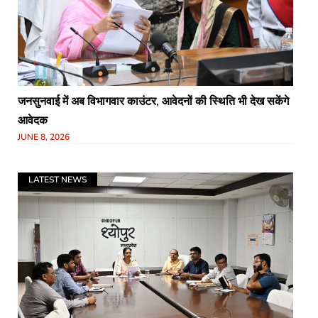
जनसुनवाई में अब विभागवार काउंटर, आवेदनों की स्थिति भी देख सकेंगे
आवेदक
JUNE 8, 2026
LATEST NEWS