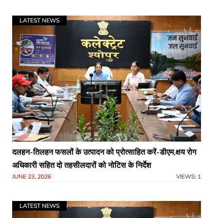
LATEST NEWS
दलहन-तिलहन फसलों के उत्पादन को प्रोत्साहित करें-डीएम,क्षय रोग
अधिकारी सहित दो तहसीलदारों को नोटिस के निर्देश
JUNE 23, 2026
VIEWS: 1
LATEST NEWS