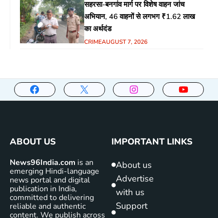
सहरसा-बनगांव मार्ग पर विशेष वाहन जांच
अभियान, 46 वाहनों से लगभग ₹1.62 लाख
का अर्थदंड
CRIME
AUGUST 7, 2026
ABOUT US
IMPORTANT LINKS
News96India.com
is an
About us
emerging Hindi-language
Advertise
news portal and digital
publication in India,
with us
committed to delivering
Support
reliable and authentic
content. We publish across