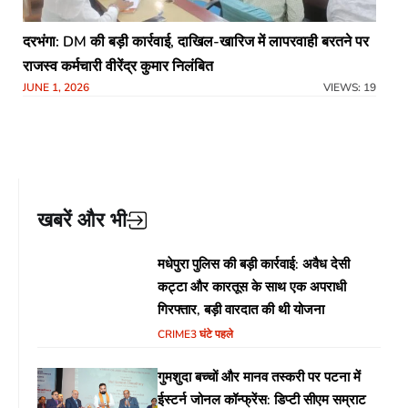
दरभंगा: DM की बड़ी कार्रवाई, दाखिल-खारिज में लापरवाही बरतने पर
राजस्व कर्मचारी वीरेंद्र कुमार निलंबित
JUNE 1, 2026
VIEWS: 19
खबरें और भी
मधेपुरा पुलिस की बड़ी कार्रवाई: अवैध देसी
कट्टा और कारतूस के साथ एक अपराधी
गिरफ्तार, बड़ी वारदात की थी योजना
CRIME
3 घंटे पहले
गुमशुदा बच्चों और मानव तस्करी पर पटना में
ईस्टर्न जोनल कॉन्फ्रेंस: डिप्टी सीएम सम्राट