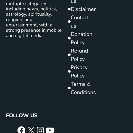
us
multiple categories
including news, politics,
Disclaimer
astrology, spirituality,
Contact
religion, and
entertainment, with a
us
strong presence in mobile
Donation
and digital media.
Policy
Refund
Policy
Privacy
Policy
Terms &
Conditions
FOLLOW US