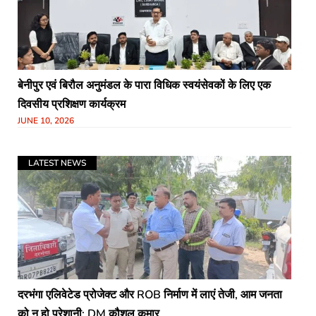
बेनीपुर एवं बिरौल अनुमंडल के पारा विधिक स्वयंसेवकों के लिए एक
दिवसीय प्रशिक्षण कार्यक्रम
JUNE 10, 2026
LATEST NEWS
दरभंगा एलिवेटेड प्रोजेक्ट और ROB निर्माण में लाएं तेजी, आम जनता
को न हो परेशानी: DM कौशल कुमार