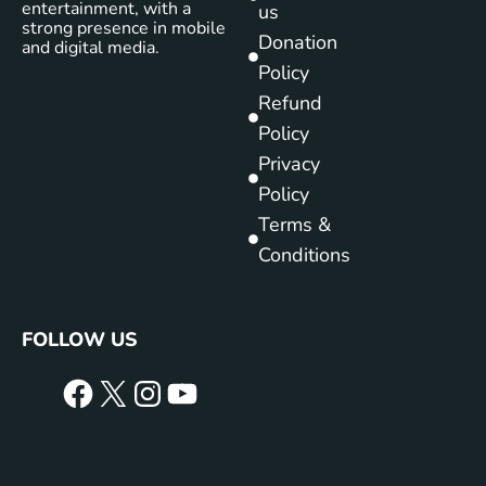
entertainment, with a
us
strong presence in mobile
Donation
and digital media.
Policy
Refund
Policy
Privacy
Policy
Terms &
Conditions
FOLLOW US