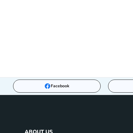
Facebook
ABOUT US