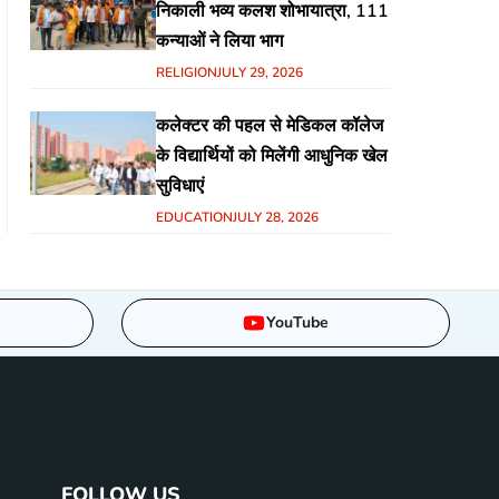
निकाली भव्य कलश शोभायात्रा, 111
कन्याओं ने लिया भाग
RELIGION
JULY 29, 2026
कलेक्टर की पहल से मेडिकल कॉलेज
के विद्यार्थियों को मिलेंगी आधुनिक खेल
सुविधाएं
EDUCATION
JULY 28, 2026
YouTube
FOLLOW US