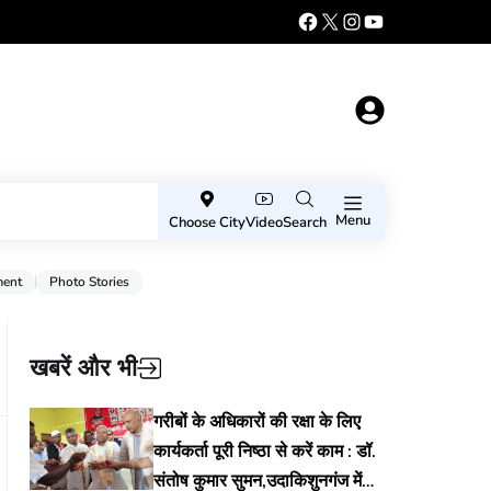
Menu
Choose City
Video
Search
ment
Photo Stories
खबरें और भी
गरीबों के अधिकारों की रक्षा के लिए
कार्यकर्ता पूरी निष्ठा से करें काम : डॉ.
संतोष कुमार सुमन,उदाकिशुनगंज में