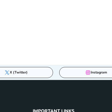
X (Twitter)
Instagram
IMPORTANT LINKS