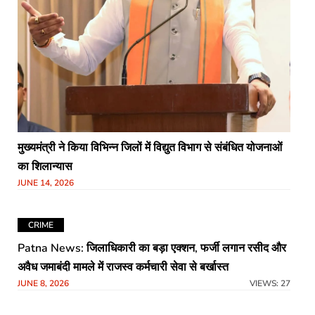
मुख्यमंत्री ने किया विभिन्न जिलों में विद्युत विभाग से संबंधित योजनाओं
का शिलान्यास
JUNE 14, 2026
CRIME
Patna News: जिलाधिकारी का बड़ा एक्शन, फर्जी लगान रसीद और
अवैध जमाबंदी मामले में राजस्व कर्मचारी सेवा से बर्खास्त
JUNE 8, 2026
VIEWS: 27