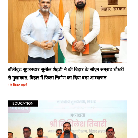
बॉलीवुड सुपरस्टार सुनील शेट्टी ने की बिहार के सीएम सम्राट चौधरी
से मुलाकात, बिहार में फिल्म निर्माण का दिया बड़ा आश्वासन
18 मिनट पहले
EDUCATION