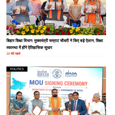
बिहार शिक्षा विभाग: मुख्यमंत्री सम्राट चौधरी ने किए बड़े ऐलान, शिक्षा
व्यवस्था में होंगे ऐतिहासिक सुधार
20 घंटे पहले
POLITICS