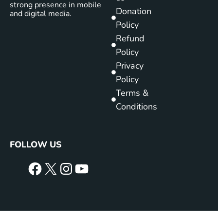
strong presence in mobile
Donation
and digital media.
Policy
Refund
Policy
Privacy
Policy
Terms &
Conditions
FOLLOW US