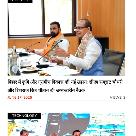
POLITICS
बिहार में कृषि और ग्रामीण विकास की नई उड़ान: सीएम सम्राट चौधरी
और शिवराज सिंह चौहान की उच्चस्तरीय बैठक
JUNE 17, 2026
VIEWS: 2
TECHNOLOGY