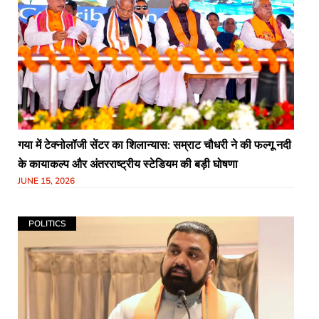
गया में टेक्नोलॉजी सेंटर का शिलान्यास: सम्राट चौधरी ने की फल्गू नदी
के कायाकल्प और अंतरराष्ट्रीय स्टेडियम की बड़ी घोषणा
JUNE 15, 2026
POLITICS