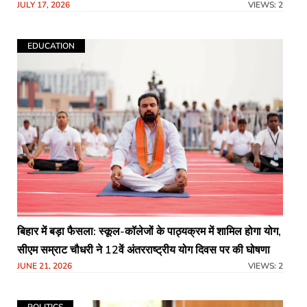
JULY 17, 2026
VIEWS: 2
EDUCATION
बिहार में बड़ा फैसला: स्कूल-कॉलेजों के पाठ्यक्रम में शामिल होगा योग,
सीएम सम्राट चौधरी ने 12वें अंतरराष्ट्रीय योग दिवस पर की घोषणा
JUNE 21, 2026
VIEWS: 2