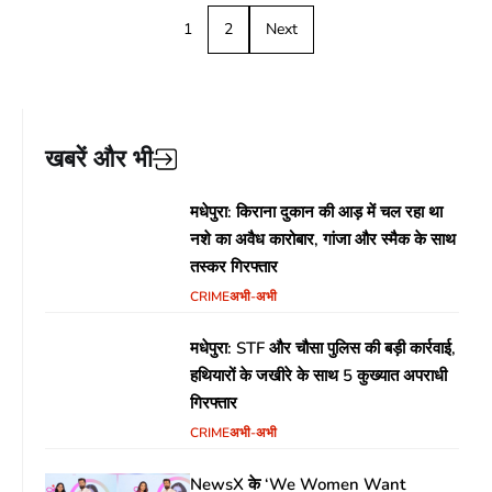
1
2
Next
खबरें और भी
मधेपुरा: किराना दुकान की आड़ में चल रहा था
नशे का अवैध कारोबार, गांजा और स्मैक के साथ
तस्कर गिरफ्तार
CRIME
अभी-अभी
मधेपुरा: STF और चौसा पुलिस की बड़ी कार्रवाई,
हथियारों के जखीरे के साथ 5 कुख्यात अपराधी
गिरफ्तार
CRIME
अभी-अभी
NewsX के ‘We Women Want