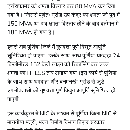
ट्रांसफार्मर को क्षमता विस्तार कर 80 MVA कर दिया
गया है। जिससे पूर्णतः ग्रीड उप केंद्र का क्षमता जो पूर्व में
150 MVA था अब क्षमता विस्तार होने के बाद वर्तमान में
180 MVA हो गया है।
इससे अब पूर्णिया जिले में गुणवत्ता पूर्ण विद्युत आपूर्ति
सुनिश्चित हो पाएगी।इसके साथ-साथ पूर्णिया धमदाहा 24
किलोमीटर 132 केवी लाइन को रिकॉर्डिंग कर उच्च
क्षमता का HTLSS तार लगाया गया।इस कार्य से पूर्णिया
के साथ साथ धमदाहा और बनमनखी ग्रीड से जुड़े
उपभोक्ताओं को गुणवत्ता पूर्ण विद्युत आपूर्ति सुनिश्चित हो
पाएगी।
इस कार्यक्रम में NIC के माध्यम से पूर्णिया जिला NIC से
माननीया मंत्री, भवन निर्माण विभाग बिहार सरकार