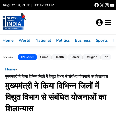
Skip
August 10, 2026 | 08:06:09 PM
to
content
Home
World
National
Politics
Business
Sports
L
Focus
IPL-2026
Crime
Health
Career
Religion
Job
►
Home
»
मुख्यमंत्री ने किया विभिन्न जिलों में विद्युत विभाग से संबंधित योजनाओं का शिलान्यास
मुख्यमंत्री ने किया विभिन्न जिलों में
विद्युत विभाग से संबंधित योजनाओं का
शिलान्यास