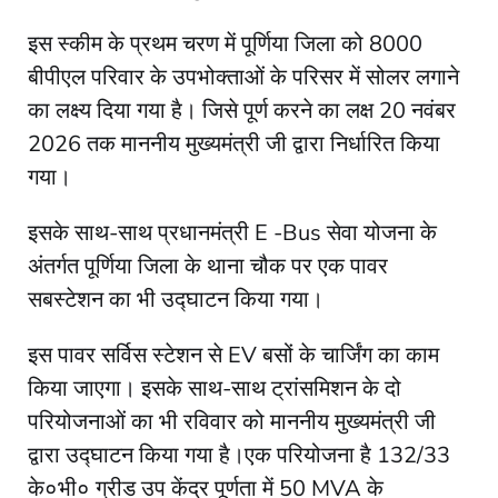
इस स्कीम के प्रथम चरण में पूर्णिया जिला को 8000
बीपीएल परिवार के उपभोक्ताओं के परिसर में सोलर लगाने
का लक्ष्य दिया गया है। जिसे पूर्ण करने का लक्ष 20 नवंबर
2026 तक माननीय मुख्यमंत्री जी द्वारा निर्धारित किया
गया।
इसके साथ-साथ प्रधानमंत्री E -Bus सेवा योजना के
अंतर्गत पूर्णिया जिला के थाना चौक पर एक पावर
सबस्टेशन का भी उद्घाटन किया गया।
इस पावर सर्विस स्टेशन से EV बसों के चार्जिंग का काम
किया जाएगा। इसके साथ-साथ ट्रांसमिशन के दो
परियोजनाओं का भी रविवार को माननीय मुख्यमंत्री जी
द्वारा उद्घाटन किया गया है।एक परियोजना है 132/33
के०भी० ग्रीड उप केंद्र पूर्णता में 50 MVA के