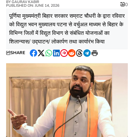
BY
GAURAV KABIR
0
PUBLISHED ON: JUNE 14, 2026
पूर्णिया मुख्यमंत्री बिहार सरकार सम्राट चौधरी के द्वारा रविवार
को विद्युत भवन मुख्यालय पटना से वर्चुअल माध्यम से बिहार के
विभिन्न जिलों में विद्युत विभाग से संबंधित योजनाओं का
शिलान्यास/ उद्घाटन/ लोकार्पण तथा कार्यारंभ किया
SHARE
Facebook
Twitter
WhatsApp
LinkedIn
Pinterest
Reddit
Threads
Telegram
Print