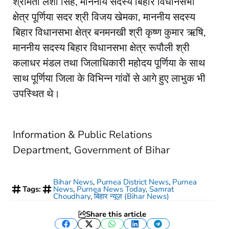
श्रीमती लेशी सिंह, माननीय सदस्य बिहार विधानसभा
क्षेत्र पूर्णिया सदर श्री विजय खेमका, माननीय सदस्य
बिहार विधानसभा क्षेत्र बनमनखी श्री कृष्ण कुमार ऋषि,
माननीय सदस्य बिहार विधानसभा क्षेत्र रूपौली श्री
कलाधर मंडल तथा जिलाधिकारी महोदय पूर्णिया के साथ
साथ पूर्णिया जिला के विभिन्न गांवों से आगे हुए लाभुक भी
उपस्थित थे।
Information & Public Relations
Department, Government of Bihar
Bihar News
,
Purnea District News
,
Purnea
Tags:
News
,
Purnea News Today
,
Samrat
Choudhary
,
बिहार न्यूज़ (Bihar News)
Share this article