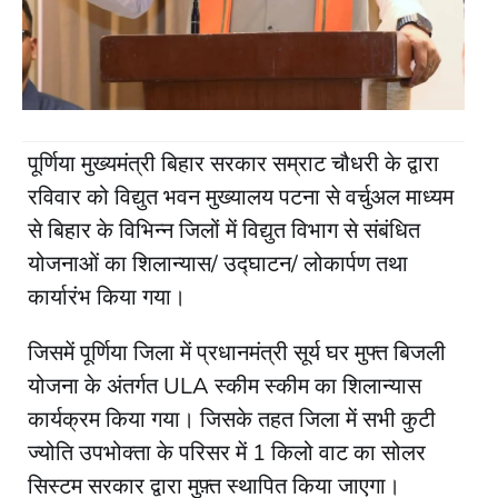
पूर्णिया मुख्यमंत्री बिहार सरकार सम्राट चौधरी के द्वारा
रविवार को विद्युत भवन मुख्यालय पटना से वर्चुअल माध्यम
से बिहार के विभिन्न जिलों में विद्युत विभाग से संबंधित
योजनाओं का शिलान्यास/ उद्घाटन/ लोकार्पण तथा
कार्यारंभ किया गया।
जिसमें पूर्णिया जिला में प्रधानमंत्री सूर्य घर मुफ्त बिजली
योजना के अंतर्गत ULA स्कीम स्कीम का शिलान्यास
कार्यक्रम किया गया। जिसके तहत जिला में सभी कुटी
ज्योति उपभोक्ता के परिसर में 1 किलो वाट का सोलर
सिस्टम सरकार द्वारा मुफ़्त स्थापित किया जाएगा।