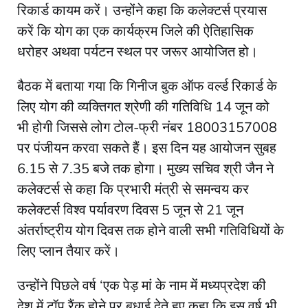
रिकार्ड कायम करें। उन्होंने कहा कि कलेक्टर्स प्रयास
करें कि योग का एक कार्यक्रम जिले की ऐतिहासिक
धरोहर अथवा पर्यटन स्थल पर जरूर आयोजित हो।
बैठक में बताया गया कि गिनीज बुक ऑफ वर्ल्ड रिकार्ड के
लिए योग की व्यक्तिगत श्रेणी की गतिविधि 14 जून को
भी होगी जिससे लोग टोल-फ्री नंबर 18003157008
पर पंजीयन करवा सकते हैं। इस दिन यह आयोजन सुबह
6.15 से 7.35 बजे तक होगा। मुख्य सचिव श्री जैन ने
कलेक्टर्स से कहा कि प्रभारी मंत्री से समन्वय कर
कलेक्टर्स विश्व पर्यावरण दिवस 5 जून से 21 जून
अंतर्राष्ट्रीय योग दिवस तक होने वाली सभी गतिविधियों के
लिए प्लान तैयार करें।
उन्होंने पिछले वर्ष ‘एक पेड़ मां के नाम में मध्यप्रदेश की
देश में टॉप रैंक होने पर बधाई देते हुए कहा कि इस वर्ष भी