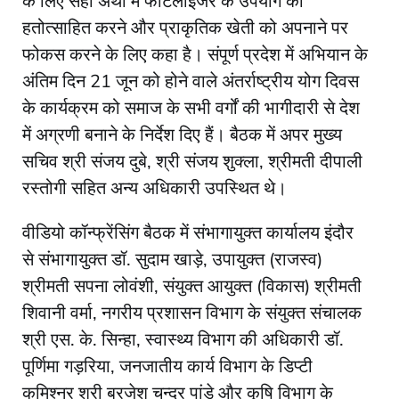
के लिए सही अर्थों में फर्टिलाइजर के उपयोग को
हतोत्साहित करने और प्राकृतिक खेती को अपनाने पर
फोकस करने के लिए कहा है। संपूर्ण प्रदेश में अभियान के
अंतिम दिन 21 जून को होने वाले अंतर्राष्ट्रीय योग दिवस
के कार्यक्रम को समाज के सभी वर्गों की भागीदारी से देश
में अग्रणी बनाने के निर्देश दिए हैं। बैठक में अपर मुख्य
सचिव श्री संजय दुबे, श्री संजय शुक्ला, श्रीमती दीपाली
रस्तोगी सहित अन्य अधिकारी उपस्थित थे।
वीडियो कॉन्फ्रेंसिंग बैठक में संभागायुक्त कार्यालय इंदौर
से संभागायुक्त डॉ. सुदाम खाड़े, उपायुक्त (राजस्व)
श्रीमती सपना लोवंशी, संयुक्त आयुक्त (विकास) श्रीमती
शिवानी वर्मा, नगरीय प्रशासन ‍‍विभाग के संयुक्त संचालक
श्री एस. के. ‍सिन्हा, स्वास्थ्य विभाग की अधिकारी डॉ.
पूर्णिमा गड़रिया, जनजातीय कार्य विभाग के डिप्टी
कमिश्नर श्री ब्रजेश चन्द्र पांडे और कृषि विभाग के