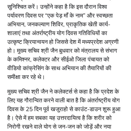
सुनिश्चित करें। उन्होंने कहा है कि इस दौरान विश्व
पर्यावरण दिवस पर “एक पेड़ माँ के नाम” और स्वच्छता
अभियान, जनकल्याण शिविर, प्राकृतिक खेती कार्य-
शालाएं तथा अंतर्राष्ट्रीय योग दिवस गतिविधियों का
उत्कृष्ट क्रियान्वयन हो जिससे देश में मध्यप्रदेश अग्रणी
हो। मुख्य सचिव श्री जैन बुधवार को मंत्रालय से संभाग
के कमिश्नर, कलेक्टर और सीईओ जिला पंचायत को
वीडियो कांफ्रेसिंग के साथ अभियान की तैयारियों की
समीक्षा कर रहे थे।
मुख्य सचिव श्री जैन ने कलेक्टर्स से कहा है कि प्रदेश के
लिए यह गौरान्वित करने वाली बात है कि अंतर्राष्ट्रीय योग
दिवस के 25 दिन पूर्व खजुराहो से काउंट-डाउन शुरू हुआ
है। ऐसे में हम सबका यह उत्तरदायित्व है कि शरीर को
निरोगी रखने वाले योग से जन-जन को जोड़ें और नया