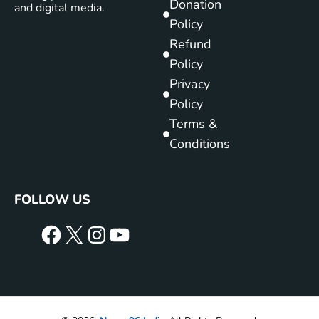
Donation
and digital media.
Policy
Refund
Policy
Privacy
Policy
Terms &
Conditions
FOLLOW US