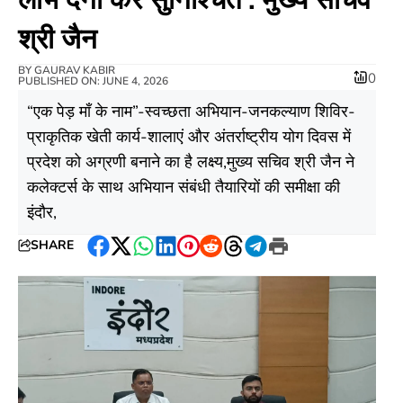
श्री जैन
BY
GAURAV KABIR
0
PUBLISHED ON: JUNE 4, 2026
“एक पेड़ माँ के नाम”-स्वच्छता अभियान-जनकल्याण शिविर-
प्राकृतिक खेती कार्य-शालाएं और अंतर्राष्ट्रीय योग दिवस में
प्रदेश को अग्रणी बनाने का है लक्ष्य,मुख्य सचिव श्री जैन ने
कलेक्टर्स के साथ अभियान संबंधी तैयारियों की समीक्षा की
इंदौर,
SHARE
Facebook
Twitter
WhatsApp
LinkedIn
Pinterest
Reddit
Threads
Telegram
Print