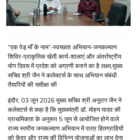
“एक पेड़ माँ के नाम”-स्वच्छता अभियान-जनकल्याण
शिविर-प्राकृतिक खेती कार्य-शालाएं और अंतर्राष्ट्रीय
योग दिवस में प्रदेश को अग्रणी बनाने का है लक्ष्य,मुख्य
सचिव श्री जैन ने कलेक्टर्स के साथ अभियान संबंधी
तैयारियों की समीक्षा की
इंदौर, 03 जून 2026 मुख्य सचिव श्री अनुराग जैन ने
कलेक्टर्स से कहा है कि मुख्यमंत्री डॉ. मोहन यादव की
प्राथमिकता के अनुरूप 5 जून से आयोजित होने वाले
राज्य स्तरीय जनकल्याण अभियान में पात्र हितग्राहियों
को केंद्र और राज्य की विभिन्न योजनाओं का लाभ देना