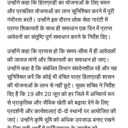
उन्होंने कहा कि हितग्राही का योजनाओं के लिए चयन
और प्रचलित योजनाओं का लाभ सुनिश्चित करने में पूरी
गंभीरता बरतें। उन्होंने इस दौरान लोक सेवा गारंटी में
प्राप्त शिकायतों के साथ ही समाधान एक दिन में प्राप्त
आवेदनों का संतुष्टि पूर्ण समाधान करने के निर्देश दिए।
उन्होंने कहा कि प्रयास हो कि समय-सीमा में ही आवेदकों
की जायज मांगो और शिकायतों का समाधान हो जाए।
उन्होंने कहा है कि संबंधित विभाग संवदेनशील रहें और यह
सुनिश्चित करें कि कोई भी वंचित पात्र हितग्राही शासन
की योजनाओं के लाभ से नहीं छूटे। मुख्य सचिव ने निर्देश
दिए हैं कि 19 और 20 जून को हर जिले में अनिवार्य रूप
से प्राकृतिक और जैविक खेती को बढ़ावा देने के लिए
प्रदर्शनी और कार्यशालाएं दो-दो स्थानों पर आयोजित की
जाएं। उन्होंने कृषि भूमि को अधिक उपजाऊ बनाए रखने