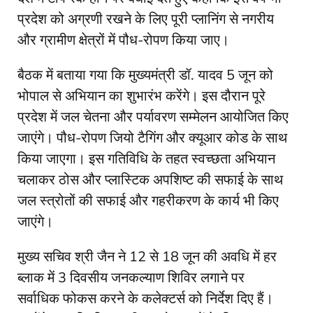
प्रदेश को अग्रणी रखने के लिए पूरी प्लानिंग से नगरीय
और ग्रामीण क्षेत्रों में पौध-रोपण किया जाए।
बैठक में बताया गया कि मुख्यमंत्री डॉ. यादव 5 जून को
भोपाल से अभियान का शुभारंभ करेंगे। इस दौरान पूरे
प्रदेश में जल चेतना और पर्यावरण सम्मेलन आयोजित किए
जाएंगे। पौध-रोपण जियो टैगिंग और क्यूआर कोड के साथ
किया जाएगा। इस गतिविधि के तहत स्वच्छता अभियान
चलाकर ठोस और प्लास्टिक अपशिष्ट की सफाई के साथ
जल स्त्रोतों की सफाई और गहरीकरण के कार्य भी किए
जाएंगे।
मुख्य सचिव श्री जैन ने 12 से 18 जून की अवधि में हर
ब्लाक में 3 दिवसीय जनकल्याण शिविर लगाने पर
सर्वाधिक फोकस करने के कलेक्टर्स को निर्देश दिए हैं।